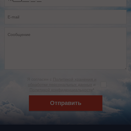
Я согласен с
Политикой хранения и
обработки персональных данных
и
Политикой конфиденциальности
*
Отправить