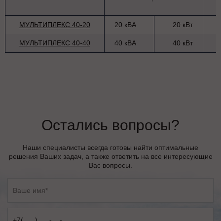
МУЛЬТИПЛЕКС 40-20
20 кВА
20 кВт
МУЛЬТИПЛЕКС 40-40
40 кВА
40 кВт
Остались вопросы?
Наши специалисты всегда готовы найти оптимальные
решения Ваших задач, а также ответить на все интересующие
Вас вопросы.