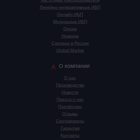
Частотные преобразователи
Линейно-интерактивные ИБП
Онлайн ИБП
Модульные ИБП
Опции
Новинки
Сделано в России
Global Market
О компании
О нас
Производство
Новости
Пресса о нас
Портфолио
Отзывы
Сертификаты
Гарантия
Контакты