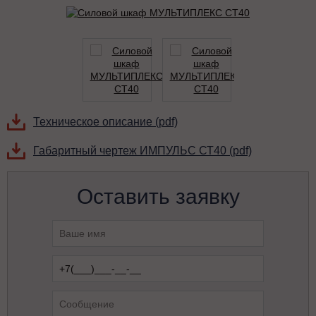
Техническое описание (pdf)
Габаритный чертеж ИМПУЛЬС СТ40 (pdf)
Оставить заявку