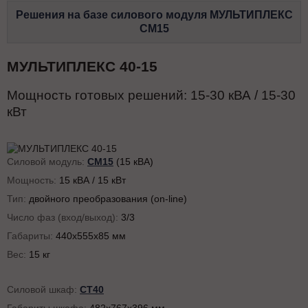
Решения на базе силового модуля МУЛЬТИПЛЕКС
СМ15
МУЛЬТИПЛЕКС 40-15
Мощность готовых решений:
15-30
кВА /
15-30
кВт
Силовой модуль:
СМ15
(15 кВА)
Мощность:
15 кВА / 15 кВт
Тип:
двойного преобразования (on-line)
Число фаз (вход/выход):
3/3
Габариты:
440x555x85 мм
Вес:
15 кг
Силовой шкаф:
СТ40