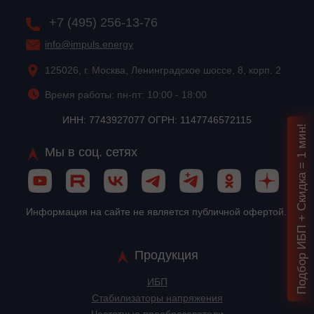
+7 (495) 256-13-76
info@impuls.energy
125026, г. Москва, Ленинградское шоссе, 8, корп. 2
Время работы: пн-пт: 10:00 - 18:00
ИНН: 7743927077 ОГРН: 1147746572115
Подбор ИБП + Скидка = 1 мин!
Мы в соц. сетях
Информация на сайте не является публичной офертой.
Продукция
ИБП
Стабилизаторы напряжения