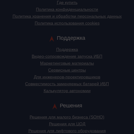
Где купить
Политика конфиденциальности
Политика хранения и обработки персональных данных
Политика использования cookies
Поддержка
Поддержка
Видео-сопровождение запуска ИБП
Маркетинговые материалы
Сервисные центры
Для инженеров-проектировщиков
Cовместимость заменяемых батарей ИБП
Калькулятор автономии
Решения
Решения для малого бизнеса (SOHO)
Решения для ЦОД
Решения для лифтового оборудования