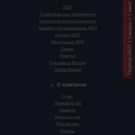
Подбор ИБП + Скидка = 1 мин!
ИБП
Стабилизаторы напряжения
Частотные преобразователи
Линейно-интерактивные ИБП
Онлайн ИБП
Модульные ИБП
Опции
Новинки
Сделано в России
Global Market
О компании
О нас
Производство
Новости
Пресса о нас
Портфолио
Отзывы