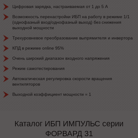
Цифровая зарядка, настраиваемая от 1 до 5 А
Возможность перенастройки ИБП на работу в режиме 1/1
(однофазный вход/однофазный выход) без снижения
выходной мощности
Трехуровневое преобразование выпрямителя и инвертора
КПД в режиме online 95%
Очень широкий диапазон входного напряжения
Режим самотестирования
Автоматическая регулировка скорости вращения
вентиляторов
Выходной коэффициент мощности = 1
Каталог ИБП ИМПУЛЬС серии
ФОРВАРД 31