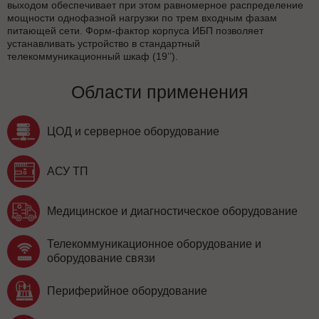
выходом обеспечивает при этом равномерное распределение
мощности однофазной нагрузки по трем входным фазам
питающей сети. Форм-фактор корпуса ИБП позволяет
устанавливать устройство в стандартный
телекоммуникационный шкаф (19’’).
Области применения
ЦОД и серверное оборудование
АСУ ТП
Медицинское и диагностическое оборудование
Телекоммуникационное оборудование и
оборудование связи
Периферийное оборудование