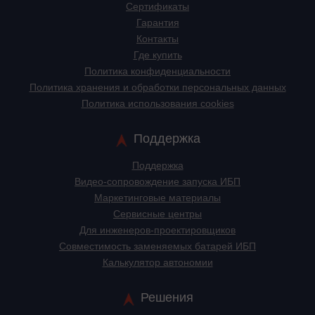
Сертификаты
Гарантия
Контакты
Где купить
Политика конфиденциальности
Политика хранения и обработки персональных данных
Политика использования cookies
Поддержка
Поддержка
Видео-сопровождение запуска ИБП
Маркетинговые материалы
Сервисные центры
Для инженеров-проектировщиков
Cовместимость заменяемых батарей ИБП
Калькулятор автономии
Решения