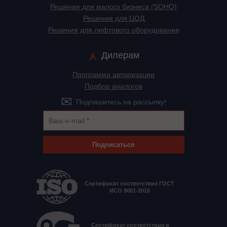
Решения для малого бизнеса (SOHO)
Решения для ЦОД
Решения для лифтового оборудования
Дилерам
Программа авторизации
Подбор аналогов
Подпишитесь на рассылку!
Подписаться
Сертификат соответствия ГОСТ
ИСО 9001-2015
Сертификат соответствия в