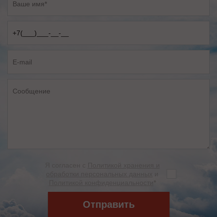
Я согласен с
Политикой хранения и
обработки персональных данных
и
Политикой конфиденциальности
*
Отправить