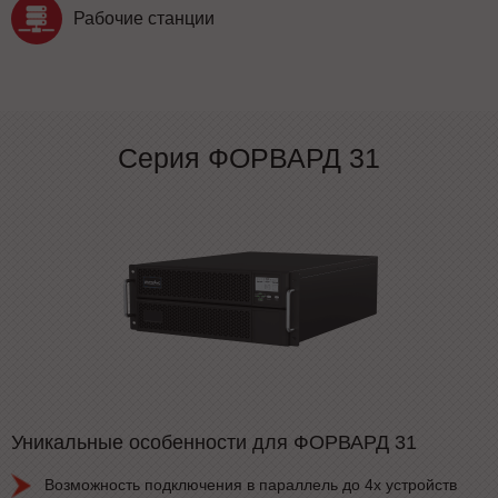
Рабочие станции
Серия ФОРВАРД 31
Уникальные особенности для ФОРВАРД 31
Возможность подключения в параллель до 4х устройств