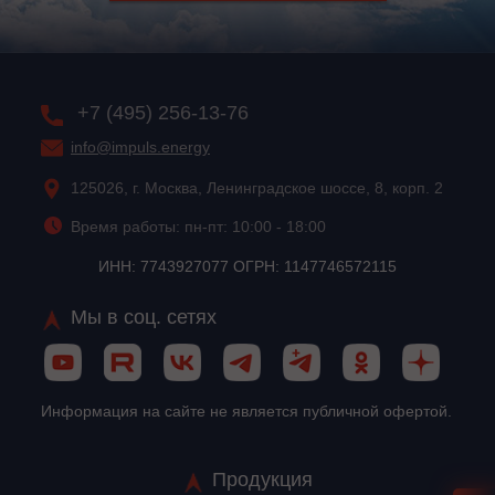
+7 (495) 256-13-76
info@impuls.energy
125026, г. Москва, Ленинградское шоссе, 8, корп. 2
Время работы: пн-пт: 10:00 - 18:00
ИНН: 7743927077 ОГРН: 1147746572115
Мы в соц. сетях
Информация на сайте не является публичной офертой.
Продукция