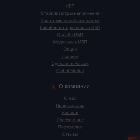
ИБП
Стабилизаторы напряжения
Частотные преобразователи
Линейно-интерактивные ИБП
Онлайн ИБП
Модульные ИБП
Опции
Новинки
Сделано в России
Global Market
О компании
О нас
Производство
Новости
Пресса о нас
Портфолио
Отзывы