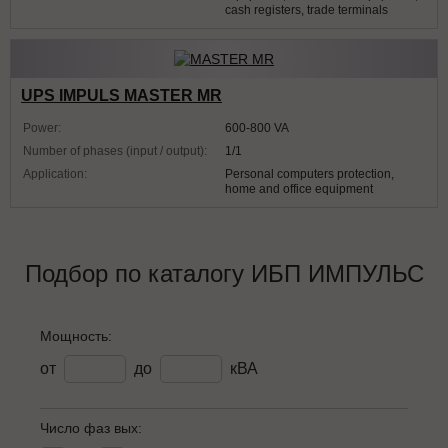
cash registers, trade terminals
UPS IMPULS MASTER MR
Power:
600-800 VA
Number of phases (input / output):
1/1
Application:
Personal computers protection,
home and office equipment
Подбор по каталогу ИБП ИМПУЛЬС
Мощность:
от
до
кВА
Число фаз вых: