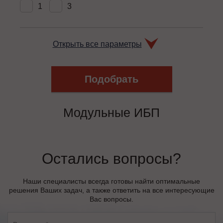
1
3
Открыть все параметры
Модульные ИБП
Остались вопросы?
Наши специалисты всегда готовы найти оптимальные
решения Ваших задач, а также ответить на все интересующие
Вас вопросы.