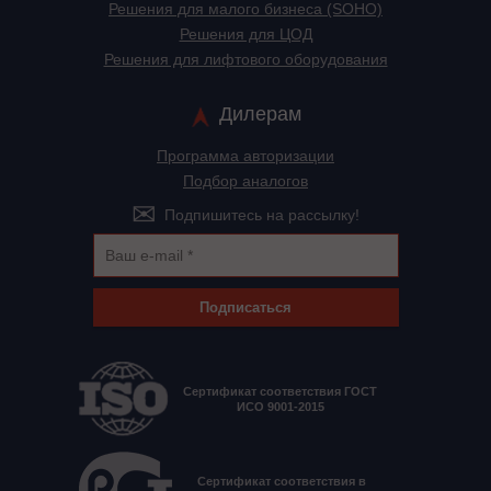
Решения для малого бизнеса (SOHO)
Решения для ЦОД
Решения для лифтового оборудования
Дилерам
Программа авторизации
Подбор аналогов
Подпишитесь на рассылку!
Подписаться
Сертификат соответствия ГОСТ
ИСО 9001-2015
Сертификат соответствия в