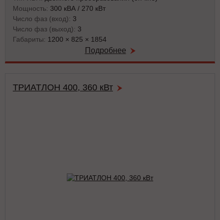
Мощность:
300 кВА / 270 кВт
Число фаз (вход):
3
Число фаз (выход):
3
Габариты:
1200 × 825 × 1854
Подробнее
ТРИАТЛОН 400, 360 кВт