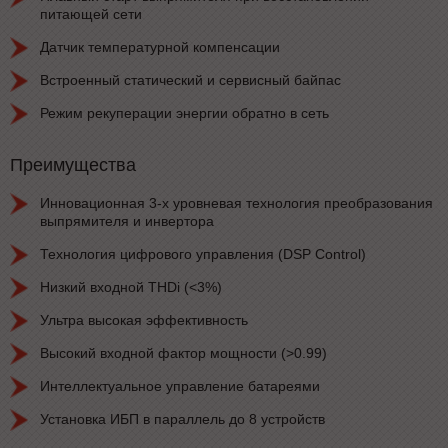
питающей сети
Датчик температурной компенсации
Встроенный статический и сервисный байпас
Режим рекуперации энергии обратно в сеть
Преимущества
Инновационная 3-х уровневая технология преобразования
выпрямителя и инвертора
Технология цифрового управления (DSP Control)
Низкий входной THDi (<3%)
Ультра высокая эффективность
Высокий входной фактор мощности (>0.99)
Интеллектуальное управление батареями
Установка ИБП в параллель до 8 устройств