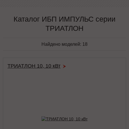
Каталог ИБП ИМПУЛЬС серии
ТРИАТЛОН
Найдено моделей:
18
ТРИАТЛОН 10, 10 кВт