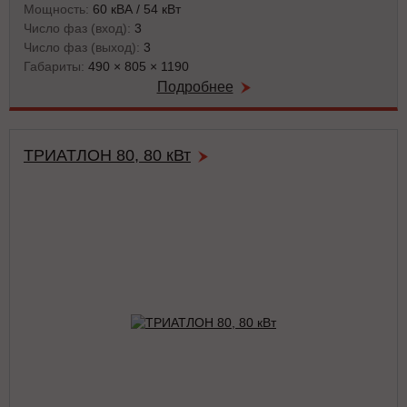
Мощность:
60 кВА / 54 кВт
Число фаз (вход):
3
Число фаз (выход):
3
Габариты:
490 × 805 × 1190
Подробнее
ТРИАТЛОН 80, 80 кВт