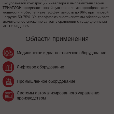
3-х уровневой конструкции инвертора и выпрямителя серия
ТРИАТЛОН предлагает новейшую технологию преобразования
мощности и обеспечивает эффективность до 96% при типовой
нагрузке 50-75%. Ультраэффективность системы обеспечивает
значительное снижение затрат в сравнении с традиционными
ИБП с КПД 93%.
Области применения
Медицинское и диагностическое оборудование
Лифтовое оборудование
Промышленное оборудование
Системы автоматизированного управления
производством