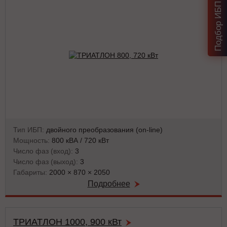
Тип ИБП:
двойного преобразования (on-line)
Мощность:
800 кВА / 720 кВт
Число фаз (вход):
3
Число фаз (выход):
3
Габариты:
2000 × 870 × 2050
Подробнее
ТРИАТЛОН 1000, 900 кВт