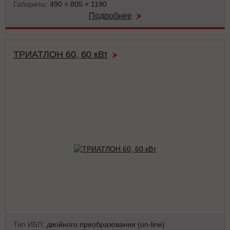
Габариты:
490 × 805 × 1190
Подробнее
ТРИАТЛОН 60, 60 кВт
Тип ИБП:
двойного преобразования (on-line)