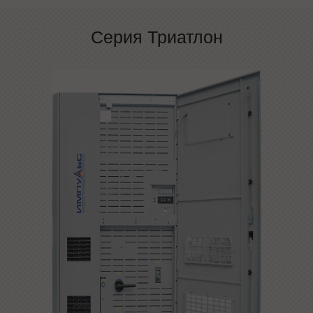
Серия Триатлон