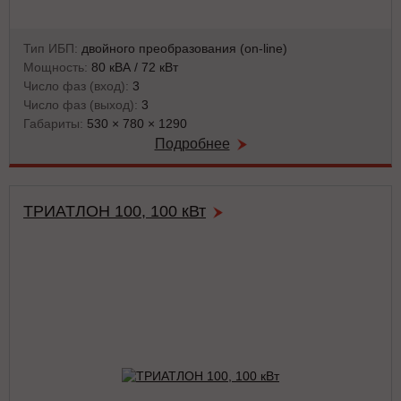
Тип ИБП:
двойного преобразования (on-line)
Мощность:
80 кВА / 72 кВт
Число фаз (вход):
3
Число фаз (выход):
3
Габариты:
530 × 780 × 1290
Подробнее
ТРИАТЛОН 100, 100 кВт