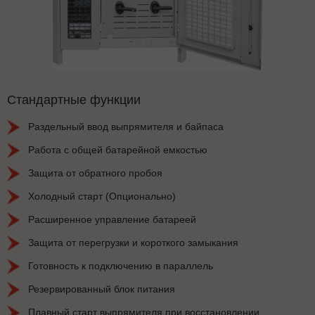
Стандартные функции
Раздельный ввод выпрямителя и байпаса
Работа с общей батарейной емкостью
Защита от обратного пробоя
Холодный старт (Опционально)
Расширенное управление батареей
Защита от перегрузки и короткого замыкания
Готовность к подключению в параллель
Резервированный блок питания
Плавный старт выпрямителя при восстановлении