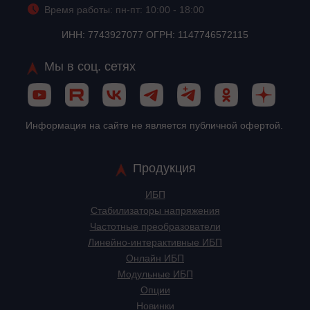
Время работы: пн-пт: 10:00 - 18:00
ИНН: 7743927077 ОГРН: 1147746572115
Мы в соц. сетях
Информация на сайте не является публичной офертой.
Продукция
ИБП
Стабилизаторы напряжения
Частотные преобразователи
Линейно-интерактивные ИБП
Онлайн ИБП
Модульные ИБП
Опции
Новинки