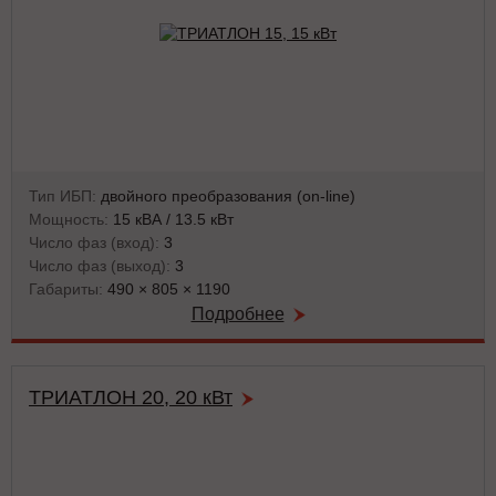
Тип ИБП:
двойного преобразования (on-line)
Мощность:
15 кВА / 13.5 кВт
Число фаз (вход):
3
Число фаз (выход):
3
Габариты:
490 × 805 × 1190
Подробнее
ТРИАТЛОН 20, 20 кВт