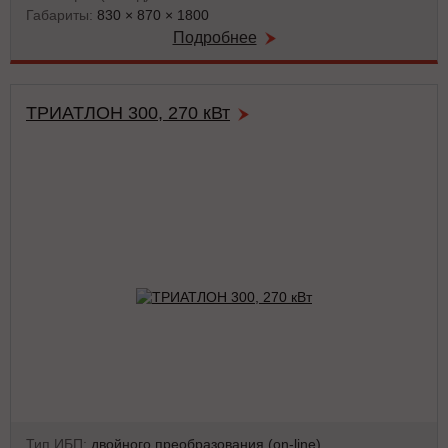
Габариты:
830 × 870 × 1800
Подробнее
ТРИАТЛОН 300, 270 кВт
Тип ИБП:
двойного преобразования (on-line)