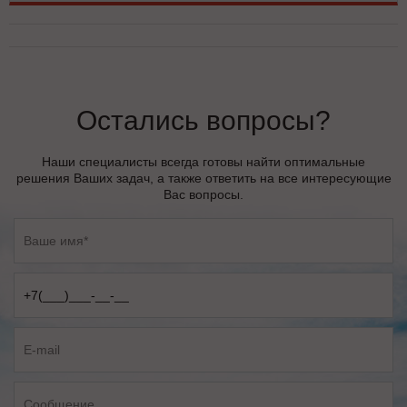
Остались вопросы?
Наши специалисты всегда готовы найти оптимальные
решения Ваших задач, а также ответить на все интересующие
Вас вопросы.