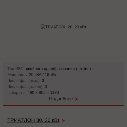
Тип ИБП:
двойного преобразования (on-line)
Мощность:
20 кВА / 18 кВт
Число фаз (вход):
3
Число фаз (выход):
3
Габариты:
490 × 805 × 1190
Подробнее
ТРИАТЛОН 30, 30 кВт