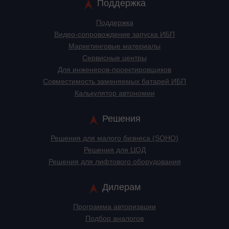
Поддержка
Поддержка
Видео-сопровождение запуска ИБП
Маркетинговые материалы
Сервисные центры
Для инженеров-проектировщиков
Cовместимость заменяемых батарей ИБП
Калькулятор автономии
Решения
Решения для малого бизнеса (SOHO)
Решения для ЦОД
Решения для лифтового оборудования
Дилерам
Программа авторизации
Подбор аналогов