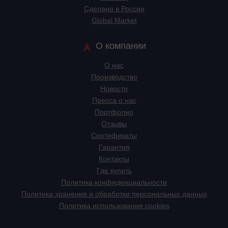
Сделано в России
Global Market
О компании
О нас
Производство
Новости
Пресса о нас
Портфолио
Отзывы
Сертификаты
Гарантия
Контакты
Где купить
Политика конфиденциальности
Политика хранения и обработки персональных данных
Политика использования cookies