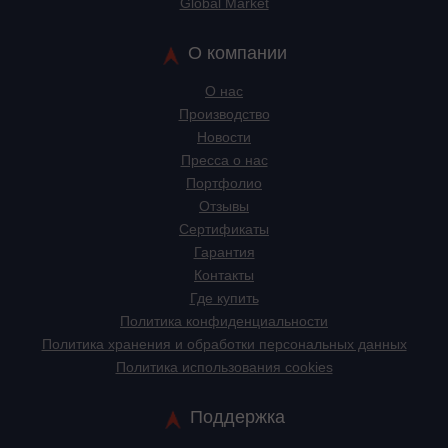
Global Market
О компании
О нас
Производство
Новости
Пресса о нас
Портфолио
Отзывы
Сертификаты
Гарантия
Контакты
Где купить
Политика конфиденциальности
Политика хранения и обработки персональных данных
Политика использования cookies
Поддержка