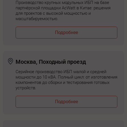
Производство крупных модульных ИБП на базе
партнёрской площадки AcWatt в Китае: решения
для проектов с высокой мощностью и
масштабируемостью.
Подробнее
Москва, Походный проезд
Серийное производство ИБП малой и средней
мощности до 10 кВА. Полный цикл: от изготовления
компонентов до сборки и тестирования готовых
устройств.
Подробнее