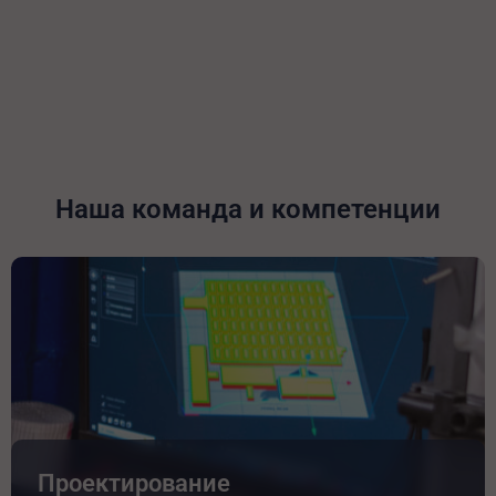
Наша команда и компетенции
Проектирование