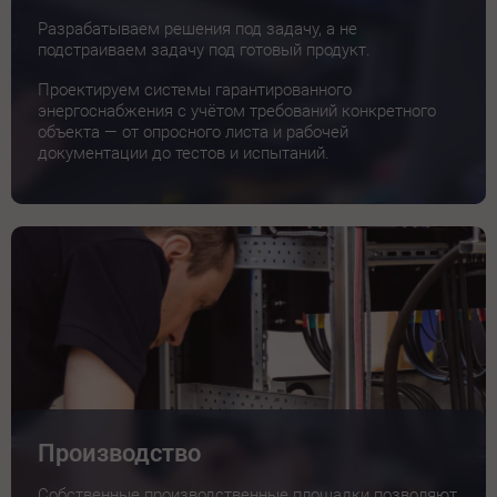
Разрабатываем решения под задачу, а не
подстраиваем задачу под готовый продукт.
Проектируем системы гарантированного
энергоснабжения с учётом требований конкретного
объекта — от опросного листа и рабочей
документации до тестов и испытаний.
Производство
Собственные производственные площадки позволяют