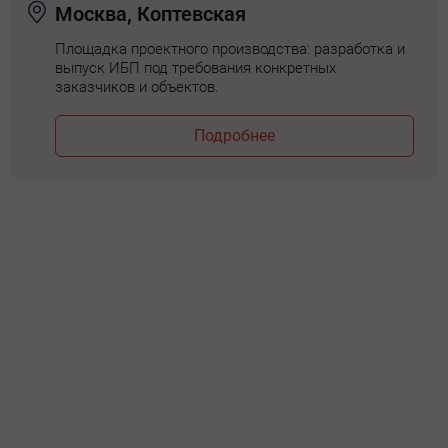
Москва, Коптевская
Площадка проектного производства: разработка и
выпуск ИБП под требования конкретных
заказчиков и объектов.
Подробнее