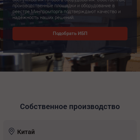
производственные площадки и оборудование в
реестре Минпромторга подтверждают качество и
надёжность наших решений.
Подобрать ИБП
Собственное производство
Китай