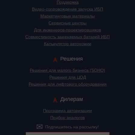
Поддержка
Видео-сопровождение запуска ИБП
Маркетинговые материалы
Сервисные центры
Для инженеров-проектировщиков
Cовместимость заменяемых батарей ИБП
Калькулятор автономии
Решения
Решения для малого бизнеса (SOHO)
Решения для ЦОД
Решения для лифтового оборудования
Дилерам
Программа авторизации
Подбор аналогов
Подпишитесь на рассылку!