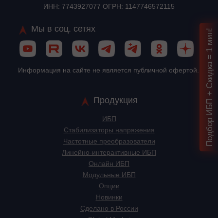
ИНН: 7743927077 ОГРН: 1147746572115
Мы в соц. сетях
Подбор ИБП + Скидка = 1 мин!
Информация на сайте не является публичной офертой.
Продукция
ИБП
Стабилизаторы напряжения
Частотные преобразователи
Линейно-интерактивные ИБП
Онлайн ИБП
Модульные ИБП
Опции
Новинки
Сделано в России