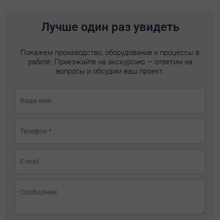
Лучше один раз увидеть
Покажем производство, оборудование и процессы в
работе. Приезжайте на экскурсию — ответим на
вопросы и обсудим ваш проект.