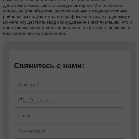
достаточно иметь связь и выход в интернет. Это особенно
актуально для объектов, расположенных в труднодоступных
районах: вы получаете ту же профессиональную поддержку и
можете осуществить ввод оборудования в эксплуатацию, что и
при личном присутствии специалиста, но быстрее, дешевле и
без логистических сложностей.
Свяжитесь с нами: