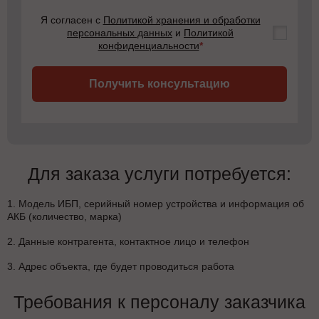
Я согласен с
Политикой хранения и обработки
персональных данных
и
Политикой
конфиденциальности
*
Получить консультацию
Для заказа услуги потребуется:
1. Модель ИБП, серийный номер устройства и информация об
АКБ (количество, марка)
2. Данные контрагента, контактное лицо и телефон
3. Адрес объекта, где будет проводиться работа
Требования к персоналу заказчика