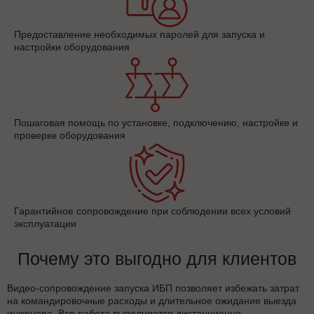
Предоставление необходимых паролей для запуска и
настройки оборудования
Пошаговая помощь по установке, подключению, настройке и
проверке оборудования
Гарантийное сопровождение при соблюдении всех условий
эксплуатации
Почему это выгодно для клиентов
Видео-сопровождение запуска ИБП позволяет избежать затрат
на командировочные расходы и длительное ожидание выезда
инженера. Вся работа выполняется дистанционно —