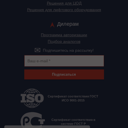
Решения для ЦОД
Решения для лифтового оборудования
Дилерам
Программа авторизации
Подбор аналогов
Подпишитесь на рассылку!
Подписаться
Сертификат соответствия ГОСТ
ИСО 9001-2015
Сертификат соответствия в
системе ГОСТ Р