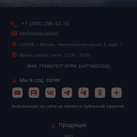
+7 (495) 256-13-76
info@impuls.energy
125026, г. Москва, Ленинградское шоссе, 8, корп. 2
Время работы: пн-пт: 10:00 - 18:00
ИНН: 7743927077 ОГРН: 1147746572115
Мы в соц. сетях
Информация на сайте не является публичной офертой.
Продукция
ИБП