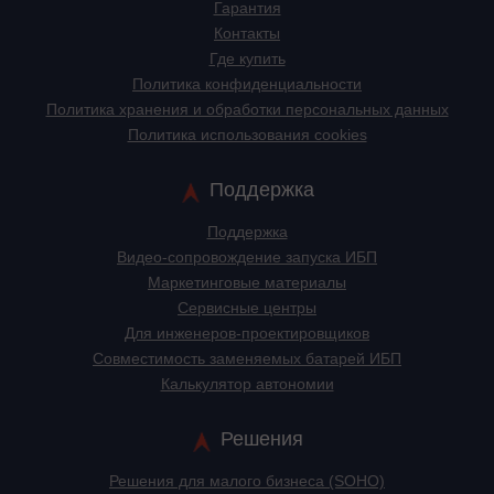
Гарантия
Контакты
Где купить
Политика конфиденциальности
Политика хранения и обработки персональных данных
Политика использования cookies
Поддержка
Поддержка
Видео-сопровождение запуска ИБП
Маркетинговые материалы
Сервисные центры
Для инженеров-проектировщиков
Cовместимость заменяемых батарей ИБП
Калькулятор автономии
Решения
Решения для малого бизнеса (SOHO)