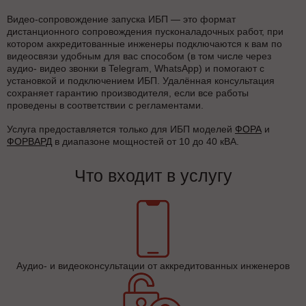
Видео-сопровождение запуска ИБП — это формат
дистанционного сопровождения пусконаладочных работ, при
котором аккредитованные инженеры подключаются к вам по
видеосвязи удобным для вас способом (в том числе через
аудио- видео звонки в Telegram, WhatsApp) и помогают с
установкой и подключением ИБП. Удалённая консультация
сохраняет гарантию производителя, если все работы
проведены в соответствии с регламентами.
Услуга предоставляется только для ИБП моделей
ФОРА
и
ФОРВАРД
в диапазоне мощностей от 10 до 40 кВА.
Что входит в услугу
Аудио- и видеоконсультации от аккредитованных инженеров