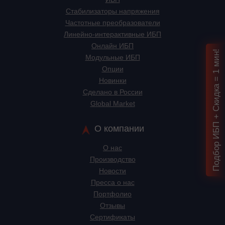
Стабилизаторы напряжения
Частотные преобразователи
Линейно-интерактивные ИБП
Онлайн ИБП
Подбор ИБП + Скидка = 1 мин!
Модульные ИБП
Опции
Новинки
Сделано в России
Global Market
О компании
О нас
Производство
Новости
Пресса о нас
Портфолио
Отзывы
Сертификаты