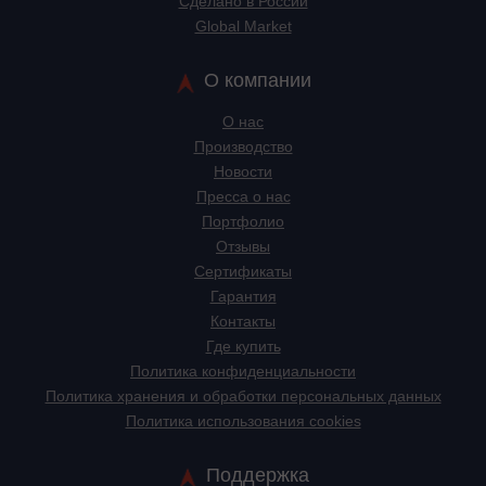
Сделано в России
Global Market
О компании
О нас
Производство
Новости
Пресса о нас
Портфолио
Отзывы
Сертификаты
Гарантия
Контакты
Где купить
Политика конфиденциальности
Политика хранения и обработки персональных данных
Политика использования cookies
Поддержка