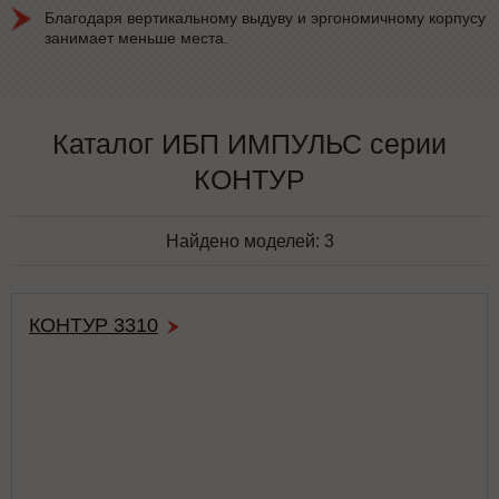
Благодаря вертикальному выдуву и эргономичному корпусу
занимает меньше места.
Каталог ИБП ИМПУЛЬС серии
КОНТУР
Найдено моделей:
3
КОНТУР 3310