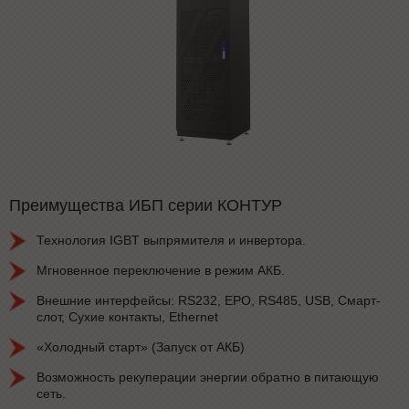
Преимущества ИБП серии КОНТУР
Технология IGBT выпрямителя и инвертора.
Мгновенное переключение в режим АКБ.
Внешние интерфейсы: RS232, EPO, RS485, USB, Смарт-
слот, Сухие контакты, Ethernet
«Холодный старт» (Запуск от АКБ)
Возможность рекуперации энергии обратно в питающую
сеть.