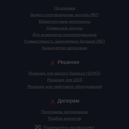
Поддержка
Видео-сопровождение запуска ИБП
Маркетинговые материалы
Сервисные центры
Для инженеров-проектировщиков
Cовместимость заменяемых батарей ИБП
Калькулятор автономии
Решения
Решения для малого бизнеса (SOHO)
Решения для ЦОД
Решения для лифтового оборудования
Дилерам
Программа авторизации
Подбор аналогов
Подпишитесь на рассылку!