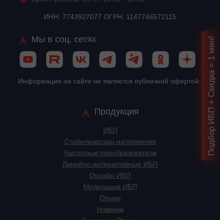
ИНН: 7743927077 ОГРН: 1147746572115
Мы в соц. сетях
Подбор ИБП + Скидка = 1 мин!
Информация на сайте не является публичной офертой.
Продукция
ИБП
Стабилизаторы напряжения
Частотные преобразователи
Линейно-интерактивные ИБП
Онлайн ИБП
Модульные ИБП
Опции
Новинки