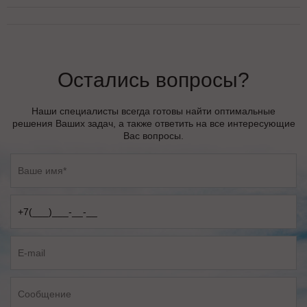
Остались вопросы?
Наши специалисты всегда готовы найти оптимальные
решения Ваших задач, а также ответить на все интересующие
Вас вопросы.