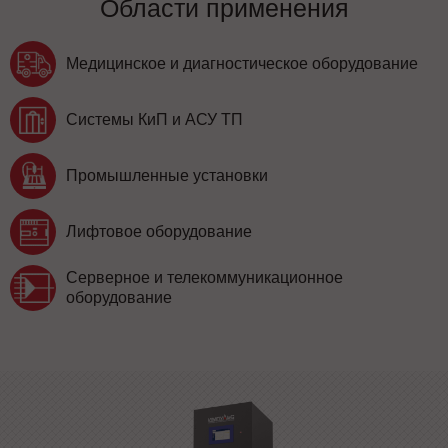
Области применения
Медицинское и диагностическое оборудование
Системы КиП и АСУ ТП
Промышленные установки
Лифтовое оборудование
Серверное и телекоммуникационное
оборудование