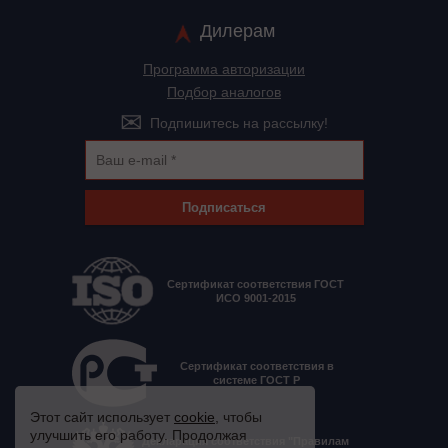
Дилерам
Программа авторизации
Подбор аналогов
Подпишитесь на рассылку!
Подписаться
Сертификат соответствия ГОСТ
ИСО 9001-2015
Сертификат соответствия в
системе ГОСТ Р
Этот сайт использует
cookie
, чтобы
улучшить его работу. Продолжая
Декларация соответствия "Правилам