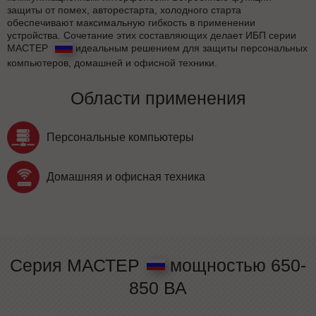
защиты от помех, авторестарта, холодного старта
обеспечивают максимальную гибкость в применении
устройства. Сочетание этих составляющих делает ИБП серии
МАСТЕР
идеальным решением для защиты персональных
компьютеров, домашней и офисной техники.
Области применения
Персональные компьютеры
Домашняя и офисная техника
Серия МАСТЕР
мощностью 650-
850 ВА