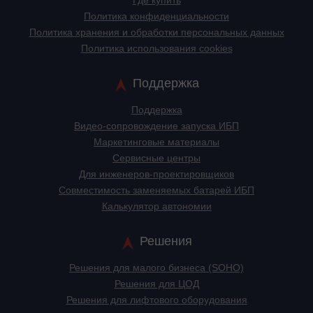
Политика конфиденциальности
Политика хранения и обработки персональных данных
Политика использования cookies
Поддержка
Поддержка
Видео-сопровождение запуска ИБП
Маркетинговые материалы
Сервисные центры
Для инженеров-проектировщиков
Cовместимость заменяемых батарей ИБП
Калькулятор автономии
Решения
Решения для малого бизнеса (SOHO)
Решения для ЦОД
Решения для лифтового оборудования