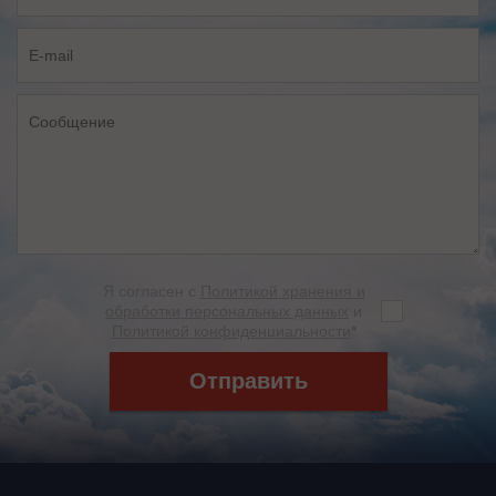
Я согласен с
Политикой хранения и
обработки персональных данных
и
Политикой конфиденциальности
*
Отправить