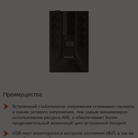
Преимущества
Встроенный стабилизатор напряжения сглаживает провалы
и скачки сетевого напряжения, тем самым минимизируя
использование ресурса АКБ, и обеспечивает более
продолжительный жизненный цикл встроенной батареи
USB-порт мониторинга и контроля состояния ИБП, а так же