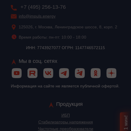
+7 (495) 256-13-76
info@impuls.energy
125026, г. Москва, Ленинградское шоссе, 8, корп. 2
Время работы: пн-пт: 10:00 - 18:00
ИНН: 7743927077 ОГРН: 1147746572115
Мы в соц. сетях
Информация на сайте не является публичной офертой.
Продукция
ИБП
Стабилизаторы напряжения
Частотные преобразователи