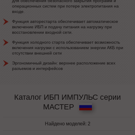
для обеспечения безопасного закрытия программ и
операционных систем при потере электропитания на
входе.
Функция авторестарта обеспечивает автоматическое
включение ИБП и подачу питания на нагрузку при
восстановлении входной сети.
Функция холодного старта обеспечивает возможность
включения нагрузки с использованием энергии АКБ при
отсутствии внешней сети
Эргономичный дизайн: верхнее расположение всех
разъемов и интерфейсов
Каталог ИБП ИМПУЛЬС серии
МАСТЕР
Найдено моделей:
2