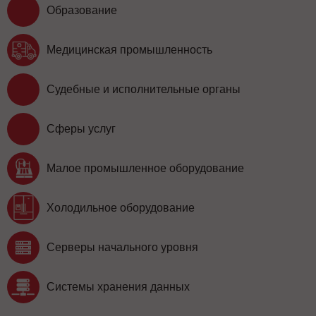
Образование
Медицинская промышленность
Судебные и исполнительные органы
Сферы услуг
Малое промышленное оборудование
Холодильное оборудование
Серверы начального уровня
Системы хранения данных