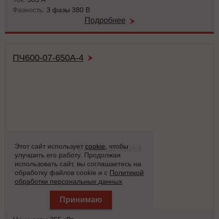
Фазность:
3 фазы 380 В
Подробнее
ПЧ600-07-650А-4
Этот сайт использует
cookie
, чтобы
улучшить его работу. Продолжая
использовать сайт, вы соглашаетесь на
обработку файлов cookie и с
Политикой
обработки персональных данных