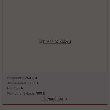
Мощность:
250 кВт
Напряжение:
380 В
Ток:
465 А
Фазность:
3 фазы 380 В
Подробнее