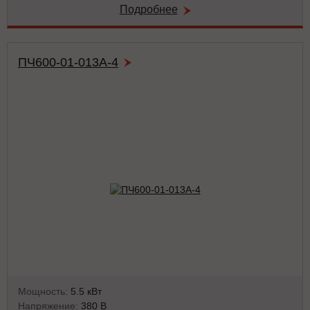
Подробнее
ПЧ600-01-013А-4
Мощность:
5.5 кВт
Напряжение:
380 В