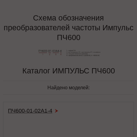
Схема обозначения
преобразователей частоты Импульс
ПЧ600
Каталог ИМПУЛЬС ПЧ600
Найдено моделей:
ПЧ600-01-02А1-4