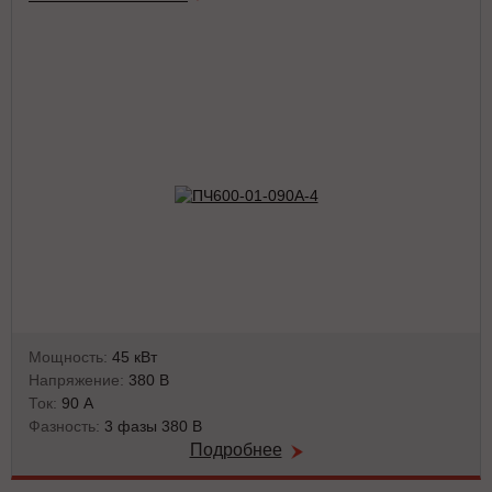
Мощность:
45 кВт
Напряжение:
380 В
Ток:
90 А
Фазность:
3 фазы 380 В
Подробнее