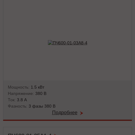
Мощность:
1.5 кВт
Напряжение:
380 В
Ток:
3.8 А
Фазность:
3 фазы 380 В
Подробнее