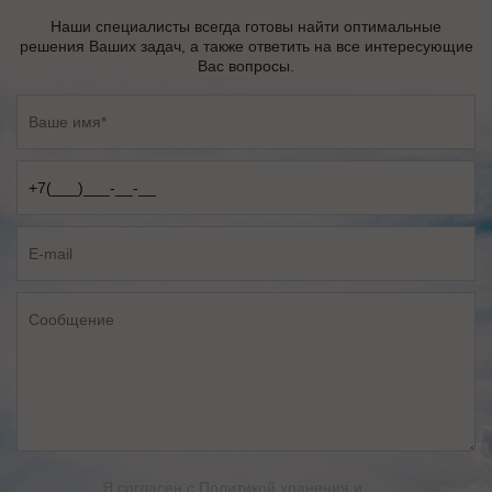
Наши специалисты всегда готовы найти оптимальные
решения Ваших задач, а также ответить на все интересующие
Вас вопросы.
Я согласен с
Политикой хранения и