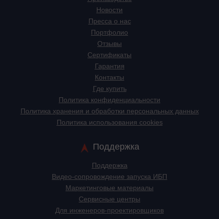
Новости
Пресса о нас
Портфолио
Отзывы
Сертификаты
Гарантия
Контакты
Где купить
Политика конфиденциальности
Политика хранения и обработки персональных данных
Политика использования cookies
Поддержка
Поддержка
Видео-сопровождение запуска ИБП
Маркетинговые материалы
Сервисные центры
Для инженеров-проектировщиков