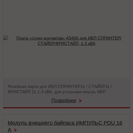
Релейная карта для ИБП СПРИНТЕР11 / СТАЙЕР11 /
ФРИСТАЙЛ 11 1-3 кВА, для установки внутрь ИБП
Подробнее
Модуль внешнего байпаса ИМПУЛЬС PDU 16
А