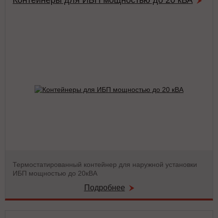
Контейнеры для ИБП мощностью до 20 кВА
Термостатированный контейнер для наружной установки
ИБП мощностью до 20кВА
Подробнее