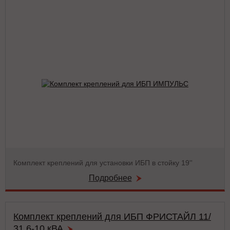
Комплект креплений для установки ИБП в стойку 19''
Подробнее
Комплект креплений для ИБП ФРИСТАЙЛ 11/
31 6-10 кВА