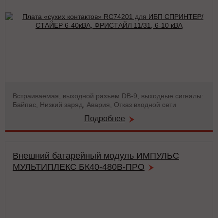
Встраиваемая, выходной разъем DB-9, выходные сигналы:
Байпас, Низкий заряд, Авария, Отказ входной сети
Подробнее
Внешний батарейный модуль ИМПУЛЬС
МУЛЬТИПЛЕКС БК40-480В-ПРО