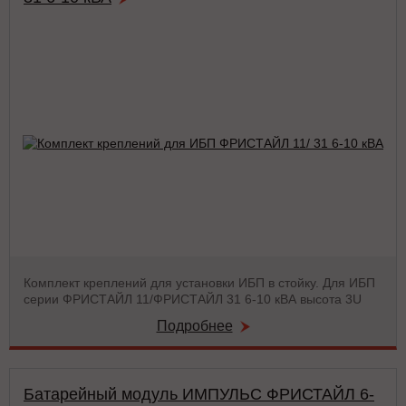
Комплект креплений для установки ИБП в стойку. Для ИБП
серии ФРИСТАЙЛ 11/ФРИСТАЙЛ 31 6-10 кВА высота 3U
Подробнее
Батарейный модуль ИМПУЛЬС ФРИСТАЙЛ 6-