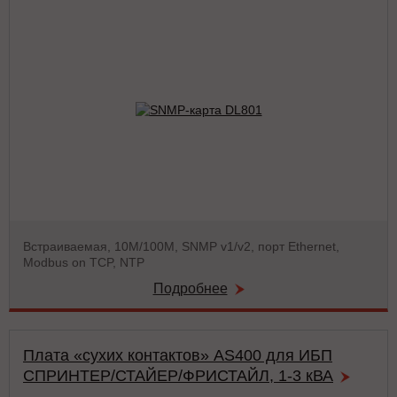
Встраиваемая, 10М/100М, SNMP v1/v2, порт Ethernet,
Modbus on TCP, NTP
Подробнее
Плата «сухих контактов» AS400 для ИБП
СПРИНТЕР/СТАЙЕР/ФРИСТАЙЛ, 1-3 кВА