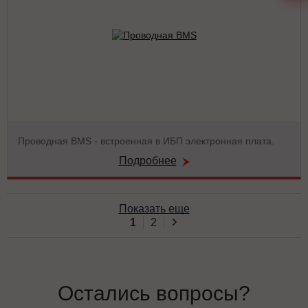
Проводная BMS - встроенная в ИБП электронная плата.
Подробнее
Показать еще
1
2
Остались вопросы?