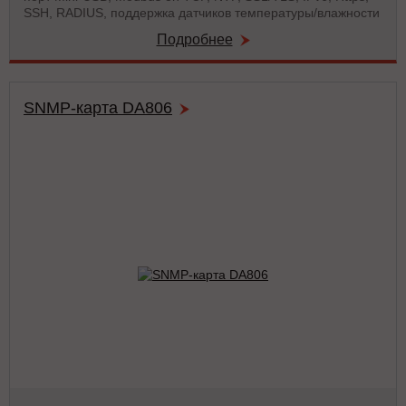
SSH, RADIUS, поддержка датчиков температуры/влажности
Подробнее
SNMP-карта DA806