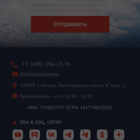
обработки персональных данных
и
Политикой конфиденциальности
*
Отправить
+7 (495) 256-13-76
info@impuls.energy
125026, г. Москва, Ленинградское шоссе, 8, корп. 2
Время работы: пн-пт: 10:00 - 18:00
ИНН: 7743927077 ОГРН: 1147746572115
Мы в соц. сетях