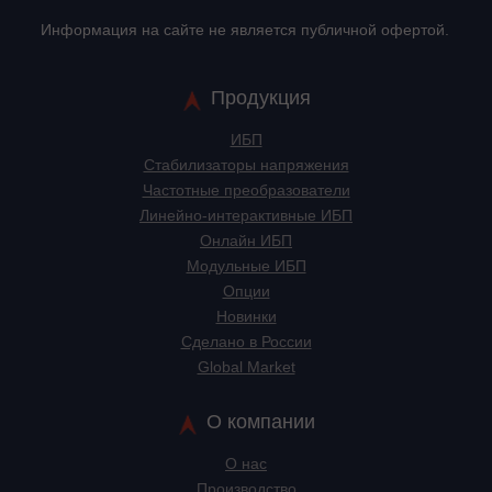
Информация на сайте не является публичной офертой.
Продукция
ИБП
Стабилизаторы напряжения
Частотные преобразователи
Линейно-интерактивные ИБП
Онлайн ИБП
Модульные ИБП
Опции
Новинки
Сделано в России
Global Market
О компании
О нас
Производство