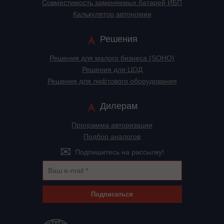
Cовместимость заменяемых батарей ИБП
Калькулятор автономии
Решения
Решения для малого бизнеса (SOHO)
Решения для ЦОД
Решения для лифтового оборудования
Дилерам
Программа авторизации
Подбор аналогов
Подпишитесь на рассылку!
Подписаться