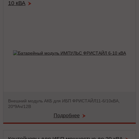
10 кВА
Внешний модуль АКБ для ИБП ФРИСТАЙЛ11-6/10кВА,
20*9Aч/12В
Подробнее