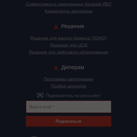
Cовместимость заменяемых батарей ИБП
Калькулятор автономии
Решения
Решения для малого бизнеса (SOHO)
Решения для ЦОД
Решения для лифтового оборудования
Дилерам
Программа авторизации
Подбор аналогов
Подпишитесь на рассылку!
Подписаться