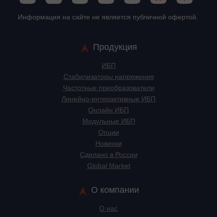
Информация на сайте не является публичной офертой.
Продукция
ИБП
Стабилизаторы напряжения
Частотные преобразователи
Линейно-интерактивные ИБП
Онлайн ИБП
Модульные ИБП
Опции
Новинки
Сделано в России
Global Market
О компании
О нас