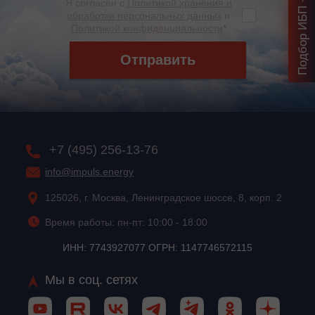
Я согласен с
Политикой хранения и
обработки персональных данных
и
Политикой конфиденциальности
*
Отправить
+7 (495) 256-13-76
info@impuls.energy
125026, г. Москва, Ленинградское шоссе, 8, корп. 2
Время работы: пн-пт: 10:00 - 18:00
ИНН: 7743927077 ОГРН: 1147746572115
Мы в соц. сетях