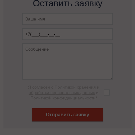
Оставить заявку
Я согласен с
Политикой хранения и
обработки персональных данных
и
Политикой конфиденциальности
*
Отправить заявку