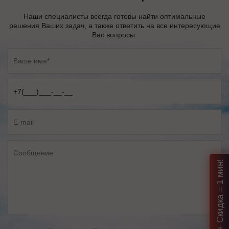
Наши специалисты всегда готовы найти оптимальные
решения Ваших задач, а также ответить на все интересующие
Вас вопросы.
Подбор ИБП + Скидка = 1 мин!