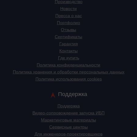
Производство
Новости
Пресса о нас
Портфолио
Отзывы
Сертификаты
Гарантия
Контакты
Где купить
Политика конфиденциальности
Политика хранения и обработки персональных данных
Политика использования cookies
Поддержка
Поддержка
Видео-сопровождение запуска ИБП
Маркетинговые материалы
Сервисные центры
Для инженеров-проектировщиков