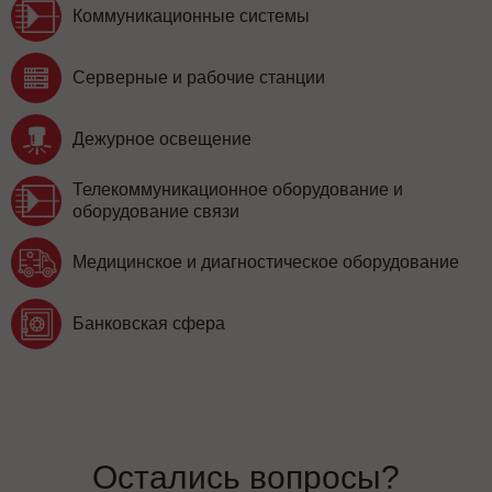
Коммуникационные системы
Серверные и рабочие станции
Дежурное освещение
Телекоммуникационное оборудование и
оборудование связи
Медицинское и диагностическое оборудование
Банковская сфера
Остались вопросы?