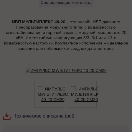
Составляющие комплекта
ИБП МУЛЬТИПЛЕКС 40-20
– это онлайн ИБП двойного
преобразования модульного типа, с возможностью
масштабирования и горячей замены модулей, мощностью 20
кВА. Имеет гибкую конфигурацию 3/3, 3/1 или 1/1 с
возможностью настройки. Компактное исполнение – идеальное
решение для небольших и средних дата-центров.
Техническое описание (pdf)