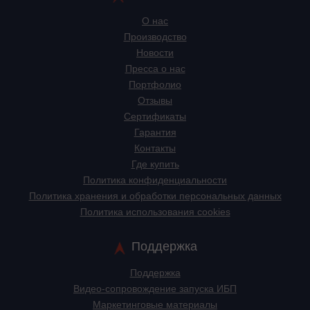
О нас
Производство
Новости
Пресса о нас
Портфолио
Отзывы
Сертификаты
Гарантия
Контакты
Где купить
Политика конфиденциальности
Политика хранения и обработки персональных данных
Политика использования cookies
Поддержка
Поддержка
Видео-сопровождение запуска ИБП
Маркетинговые материалы