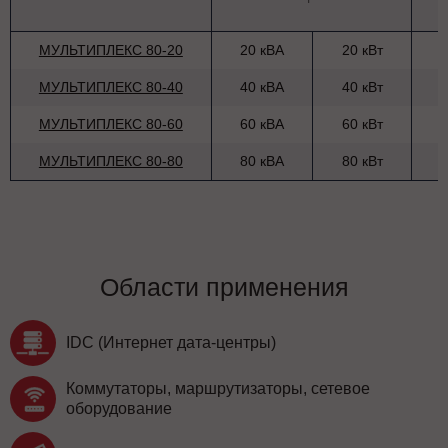
МУЛЬТИПЛЕКС 80-20
20 кВА
20 кВт
МУЛЬТИПЛЕКС 80-40
40 кВА
40 кВт
МУЛЬТИПЛЕКС 80-60
60 кВА
60 кВт
МУЛЬТИПЛЕКС 80-80
80 кВА
80 кВт
Области применения
IDC (Интернет дата-центры)
Коммутаторы, маршрутизаторы, сетевое
оборудование