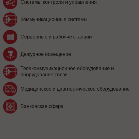
Системы контроля и управления
Коммуникационные системы
Серверные и рабочие станции
Дежурное освещение
Телекоммуникационное оборудование и
оборудование связи
Медицинское и диагностическое оборудование
Банковская сфера