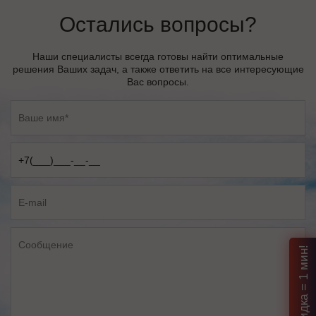
Остались вопросы?
Наши специалисты всегда готовы найти оптимальные
решения Ваших задач, а также ответить на все интересующие
Вас вопросы.