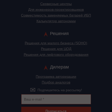
Сервисные центры
Для инженеров-проектировщиков
Cовместимость заменяемых батарей ИБП
Калькулятор автономии
Решения
Решения для малого бизнеса (SOHO)
Решения для ЦОД
Решения для лифтового оборудования
Дилерам
Программа авторизации
Подбор аналогов
Подпишитесь на рассылку!
Подписаться