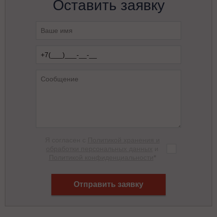
Оставить заявку
Я согласен с
Политикой хранения и
обработки персональных данных
и
Политикой конфиденциальности
*
Отправить заявку