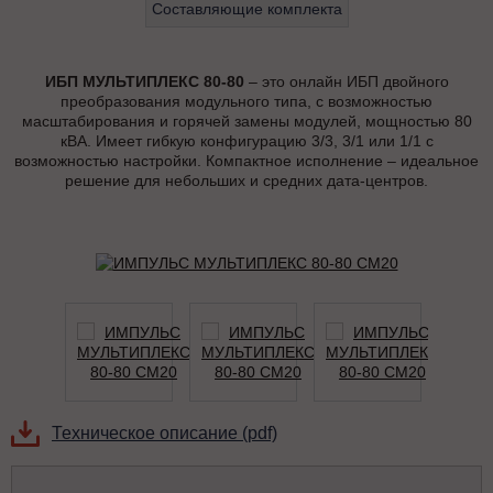
Составляющие комплекта
ИБП МУЛЬТИПЛЕКС 80-80
– это онлайн ИБП двойного
преобразования модульного типа, с возможностью
масштабирования и горячей замены модулей, мощностью 80
кВА. Имеет гибкую конфигурацию 3/3, 3/1 или 1/1 с
возможностью настройки. Компактное исполнение – идеальное
решение для небольших и средних дата-центров.
Техническое описание (pdf)