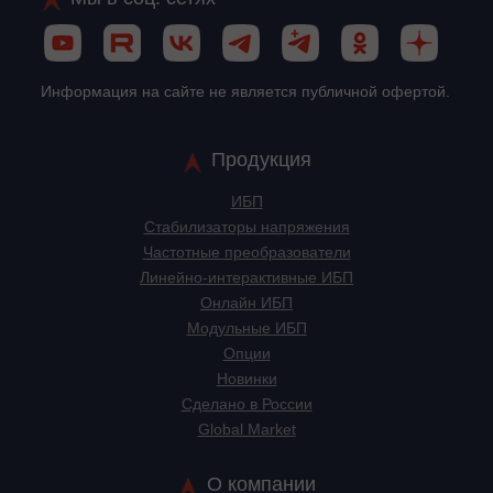
Информация на сайте не является публичной офертой.
Продукция
ИБП
Стабилизаторы напряжения
Частотные преобразователи
Линейно-интерактивные ИБП
Онлайн ИБП
Модульные ИБП
Опции
Новинки
Сделано в России
Global Market
О компании