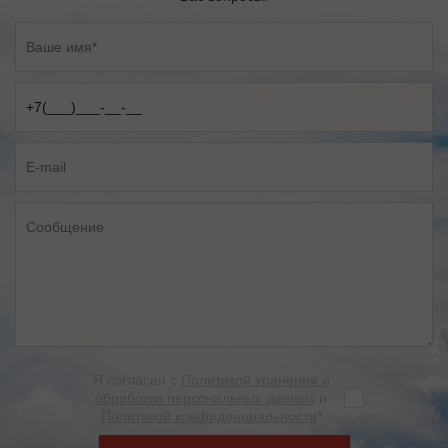
Я согласен с
Политикой хранения и
обработки персональных данных
и
Политикой конфиденциальности
*