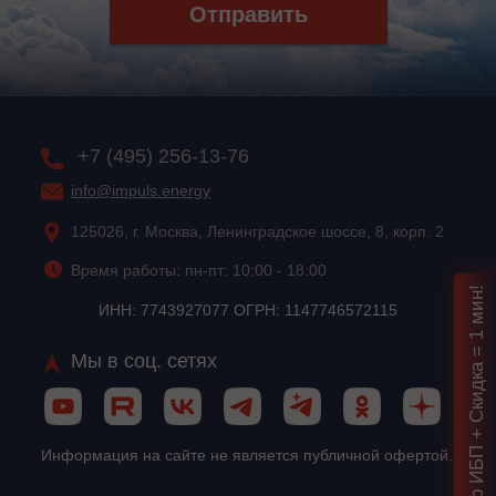
Отправить
+7 (495) 256-13-76
info@impuls.energy
125026, г. Москва, Ленинградское шоссе, 8, корп. 2
Время работы: пн-пт: 10:00 - 18:00
Подбор ИБП + Скидка = 1 мин!
ИНН: 7743927077 ОГРН: 1147746572115
Мы в соц. сетях
Информация на сайте не является публичной офертой.