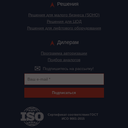
Решения
Решения для малого бизнеса (SOHO)
Решения для ЦОД
Решения для лифтового оборудования
Дилерам
Программа авторизации
Подбор аналогов
Подпишитесь на рассылку!
Подписаться
Сертификат соответствия ГОСТ
ИСО 9001-2015