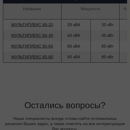
Название
Мощность
Ко
МУЛЬТИПЛЕКС 80-20
20 кВА
20 кВт
МУЛЬТИПЛЕКС 80-40
40 кВА
40 кВт
МУЛЬТИПЛЕКС 80-60
60 кВА
60 кВт
МУЛЬТИПЛЕКС 80-80
80 кВА
80 кВт
Остались вопросы?
Наши специалисты всегда готовы найти оптимальные
решения Ваших задач, а также ответить на все интересующие
Вас вопросы.