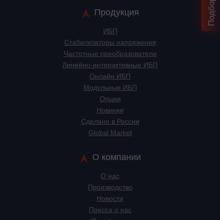
Продукция
ИБП
Стабилизаторы напряжения
Частотные преобразователи
Линейно-интерактивные ИБП
Онлайн ИБП
Модульные ИБП
Опции
Новинки
Сделано в России
Global Market
О компании
О нас
Производство
Новости
Пресса о нас