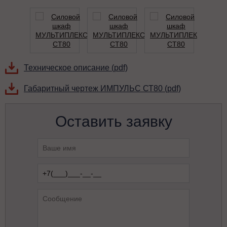
Техническое описание (pdf)
Габаритный чертеж ИМПУЛЬС СТ80 (pdf)
Оставить заявку