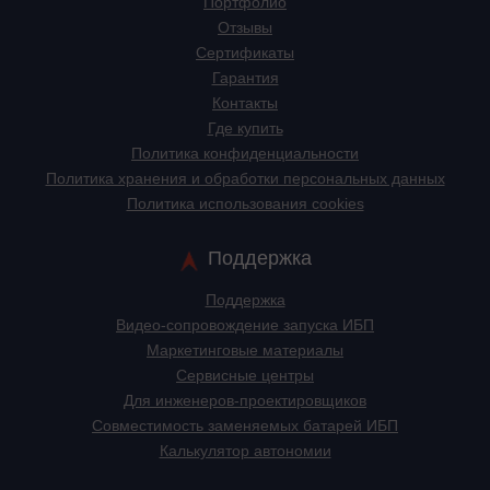
Портфолио
Отзывы
Сертификаты
Гарантия
Контакты
Где купить
Политика конфиденциальности
Политика хранения и обработки персональных данных
Политика использования cookies
Поддержка
Поддержка
Видео-сопровождение запуска ИБП
Маркетинговые материалы
Сервисные центры
Для инженеров-проектировщиков
Cовместимость заменяемых батарей ИБП
Калькулятор автономии