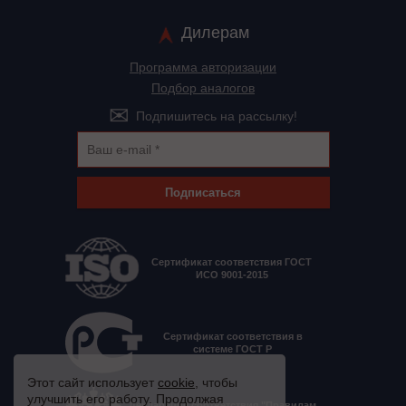
Дилерам
Программа авторизации
Подбор аналогов
Подпишитесь на рассылку!
Подписаться
Сертификат соответствия ГОСТ
ИСО 9001-2015
Сертификат соответствия в
системе ГОСТ Р
Этот сайт использует
cookie
, чтобы
улучшить его работу. Продолжая
Декларация соответствия "Правилам