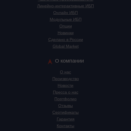
Линейно-интерактивные ИБП
Онлайн ИБП
Модульные ИБП
Опции
Новинки
Сделано в России
Global Market
О компании
О нас
Производство
Новости
Пресса о нас
Портфолио
Отзывы
Сертификаты
Гарантия
Контакты