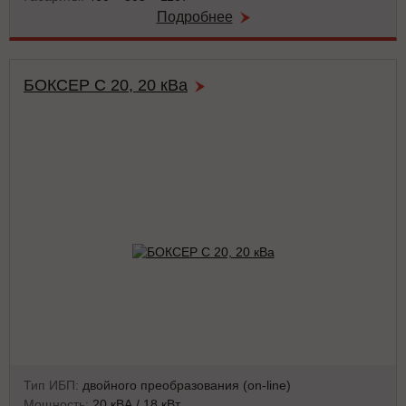
Подробнее
БОКСЕР С 20, 20 кВа
Тип ИБП:
двойного преобразования (on-line)
Мощность:
20 кВА / 18 кВт