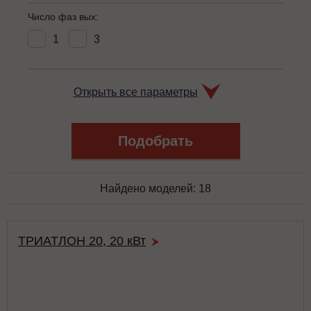
Число фаз вых:
1
3
Открыть все параметры
Найдено моделей:
18
ТРИАТЛОН 20, 20 кВт