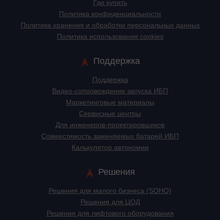
Где купить
Политика конфиденциальности
Политика хранения и обработки персональных данных
Политика использования cookies
Поддержка
Поддержка
Видео-сопровождение запуска ИБП
Маркетинговые материалы
Сервисные центры
Для инженеров-проектировщиков
Cовместимость заменяемых батарей ИБП
Калькулятор автономии
Решения
Решения для малого бизнеса (SOHO)
Решения для ЦОД
Решения для лифтового оборудования