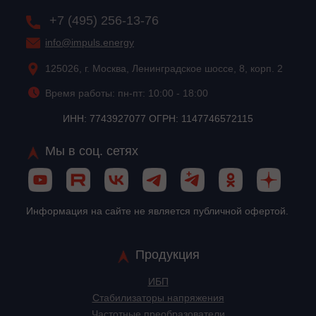
+7 (495) 256-13-76
info@impuls.energy
125026, г. Москва, Ленинградское шоссе, 8, корп. 2
Время работы: пн-пт: 10:00 - 18:00
ИНН: 7743927077 ОГРН: 1147746572115
Мы в соц. сетях
Информация на сайте не является публичной офертой.
Продукция
ИБП
Стабилизаторы напряжения
Частотные преобразователи