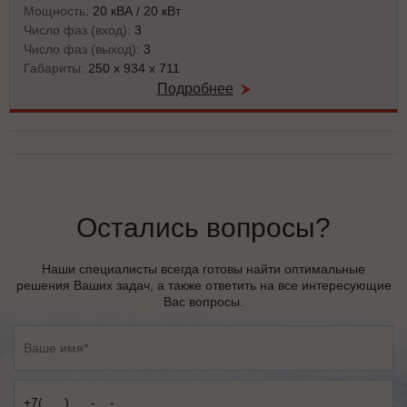
Мощность:
20 кВА / 20 кВт
Число фаз (вход):
3
Число фаз (выход):
3
Габариты:
250 х 934 х 711
Подробнее
Остались вопросы?
Наши специалисты всегда готовы найти оптимальные
решения Ваших задач, а также ответить на все интересующие
Вас вопросы.