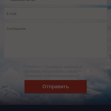
Я согласен с
Политикой хранения и
обработки персональных данных
и
Политикой конфиденциальности
*
Отправить