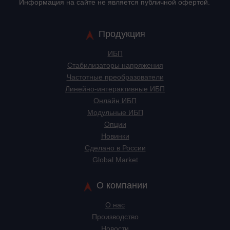
Информация на сайте не является публичной офертой.
Продукция
ИБП
Стабилизаторы напряжения
Частотные преобразователи
Линейно-интерактивные ИБП
Онлайн ИБП
Модульные ИБП
Опции
Новинки
Сделано в России
Global Market
О компании
О нас
Производство
Новости