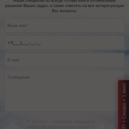
Наши специалисты всегда готовы найти оптимальные
решения Ваших задач, а также ответить на все интересующие
Вас вопросы.
Подбор ИБП + Скидка = 1 мин!
Я согласен с
Политикой хранения и
обработки персональных данных
и