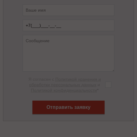
Я согласен с
Политикой хранения и
обработки персональных данных
и
Политикой конфиденциальности
*
Отправить заявку