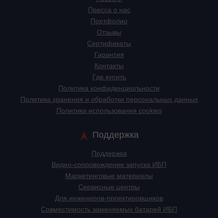
Пресса о нас
Портфолио
Отзывы
Сертификаты
Гарантия
Контакты
Где купить
Политика конфиденциальности
Политика хранения и обработки персональных данных
Политика использования cookies
Поддержка
Поддержка
Видео-сопровождение запуска ИБП
Маркетинговые материалы
Сервисные центры
Для инженеров-проектировщиков
Cовместимость заменяемых батарей ИБП