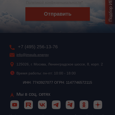
Политикой конфиденциальности
*
Отправить
+7 (495) 256-13-76
info@impuls.energy
125026, г. Москва, Ленинградское шоссе, 8, корп. 2
Время работы: пн-пт: 10:00 - 18:00
ИНН: 7743927077 ОГРН: 1147746572115
Мы в соц. сетях