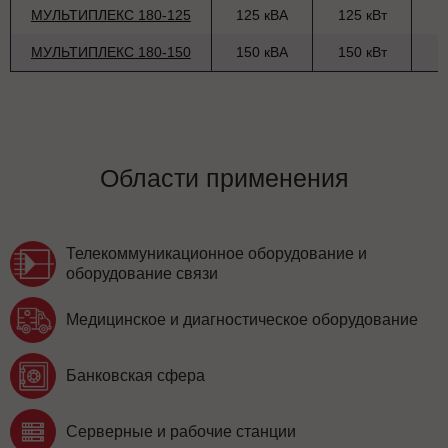
МУЛЬТИПЛЕКС 180-125
125 кВА
125 кВт
МУЛЬТИПЛЕКС 180-150
150 кВА
150 кВт
Области применения
Телекоммуникационное оборудование и
оборудование связи
Медицинское и диагностическое оборудование
Банковская сфера
Серверные и рабочие станции