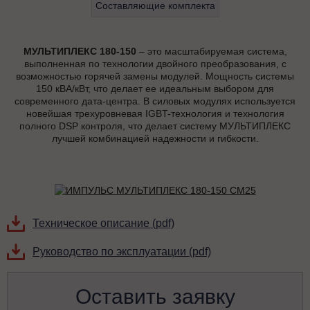
Составляющие комплекта
МУЛЬТИПЛЕКС 180-150
– это масштабируемая система,
выполненная по технологии двойного преобразования, с
возможностью горячей замены модулей. Мощность системы
150 кВА/кВт, что делает ее идеальным выбором для
современного дата-центра. В силовых модулях используется
новейшая трехуровневая IGBT-технология и технология
полного DSP контроля, что делает систему МУЛЬТИПЛЕКС
лучшей комбинацией надежности и гибкости.
Техническое описание (pdf)
Руководство по эксплуатации (pdf)
Оставить заявку