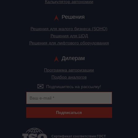
Калькулятор автономии
Решения
Решения для малого бизнеса (SOHO)
Решения для ЦОД
Решения для лифтового оборудования
Дилерам
Программа авторизации
Подбор аналогов
Подпишитесь на рассылку!
Подписаться
Сертификат соответствия ГОСТ