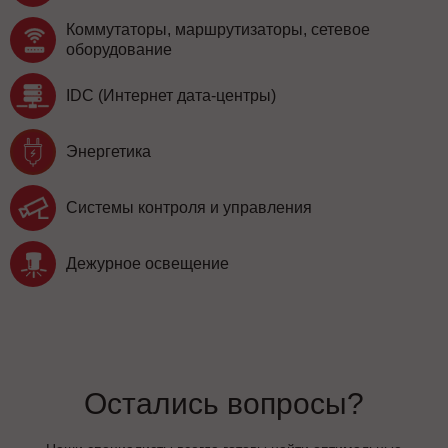
Коммутаторы, маршрутизаторы, сетевое
оборудование
IDC (Интернет дата-центры)
Энергетика
Системы контроля и управления
Дежурное освещение
Остались вопросы?