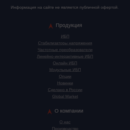
Информация на сайте не является публичной офертой.
Продукция
ИБП
Стабилизаторы напряжения
Частотные преобразователи
Линейно-интерактивные ИБП
Онлайн ИБП
Модульные ИБП
Опции
Новинки
Сделано в России
Global Market
О компании
О нас
Производство