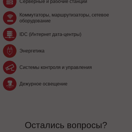
Серверные и рабочие станции
Коммутаторы, маршрутизаторы, сетевое
оборудование
IDC (Интернет дата-центры)
Энергетика
Системы контроля и управления
Дежурное освещение
Остались вопросы?