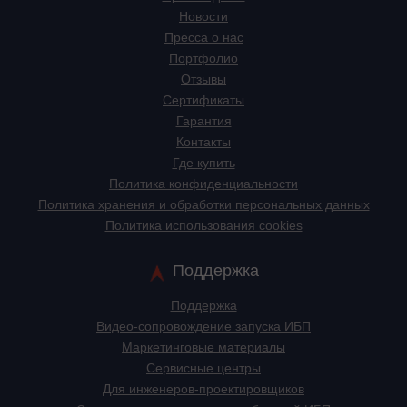
Новости
Пресса о нас
Портфолио
Отзывы
Сертификаты
Гарантия
Контакты
Где купить
Политика конфиденциальности
Политика хранения и обработки персональных данных
Политика использования cookies
Поддержка
Поддержка
Видео-сопровождение запуска ИБП
Маркетинговые материалы
Сервисные центры
Для инженеров-проектировщиков