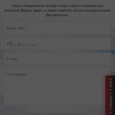
Наши специалисты всегда готовы найти оптимальные
решения Ваших задач, а также ответить на все интересующие
Вас вопросы.
Подбор ИБП + Скидка = 1 мин!
Я согласен с
Политикой хранения и