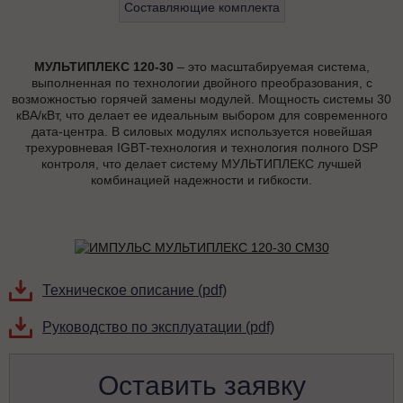
Составляющие комплекта
МУЛЬТИПЛЕКС 120-30
– это масштабируемая система,
выполненная по технологии двойного преобразования, с
возможностью горячей замены модулей. Мощность системы 30
кВА/кВт, что делает ее идеальным выбором для современного
дата-центра. В силовых модулях используется новейшая
трехуровневая IGBT-технология и технология полного DSP
контроля, что делает систему МУЛЬТИПЛЕКС лучшей
комбинацией надежности и гибкости.
Техническое описание (pdf)
Руководство по эксплуатации (pdf)
Оставить заявку