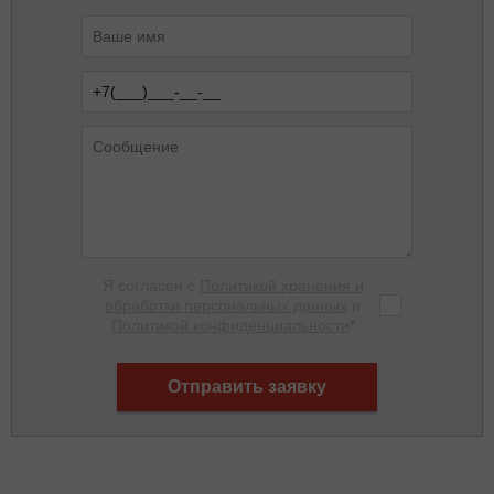
Я согласен с
Политикой хранения и
обработки персональных данных
и
Политикой конфиденциальности
*
Отправить заявку