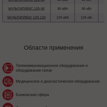
МУЛЬТИПЛЕКС 120-90
90 кВА
90 кВт
МУЛЬТИПЛЕКС 120-120
120 кВА
120 кВт
Области применения
Телекоммуникационное оборудование и
оборудование связи
Медицинское и диагностическое оборудование
Банковская сфера