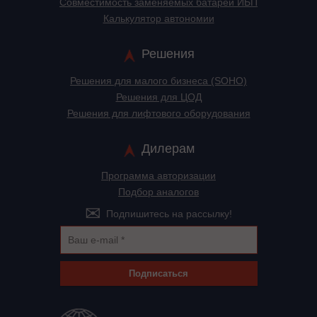
Cовместимость заменяемых батарей ИБП
Калькулятор автономии
Решения
Решения для малого бизнеса (SOHO)
Решения для ЦОД
Решения для лифтового оборудования
Дилерам
Программа авторизации
Подбор аналогов
Подпишитесь на рассылку!
Подписаться