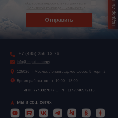
обработки персональных данных
и
Политикой конфиденциальности
*
Отправить
+7 (495) 256-13-76
info@impuls.energy
125026, г. Москва, Ленинградское шоссе, 8, корп. 2
Время работы: пн-пт: 10:00 - 18:00
ИНН: 7743927077 ОГРН: 1147746572115
Мы в соц. сетях