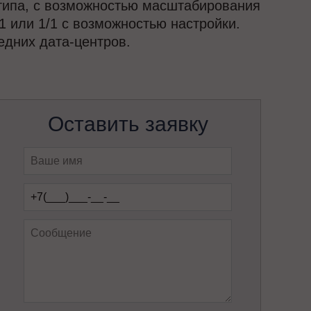
типа, с возможностью масштабирования
1 или 1/1 с возможностью настройки.
дних дата-центров.
Оставить заявку