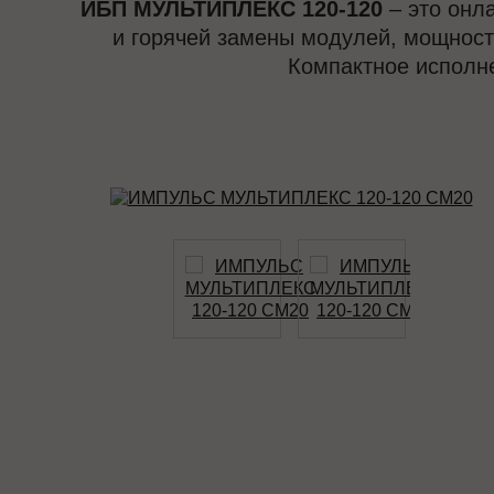
ИБП МУЛЬТИПЛЕКС 120-120
– это онл
и горячей замены модулей, мощность
Компактное исполн