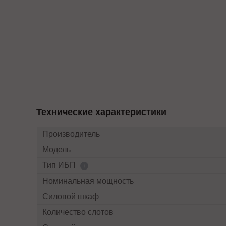
Технические характеристики
Производитель
Модель
Тип ИБП
Номинальная мощность
Силовой шкаф
Количество слотов