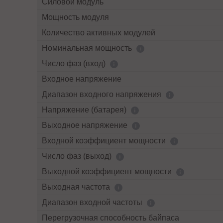
Силовой модуль
Мощность модуля
Количество активных модулей
Номинальная мощность
Число фаз (вход)
Входное напряжение
Диапазон входного напряжения
Напряжение (батарея)
Выходное напряжение
Входной коэффициент мощности
Число фаз (выход)
Выходной коэффициент мощности
Выходная частота
Диапазон входной частоты
Перегрузочная способность байпаса