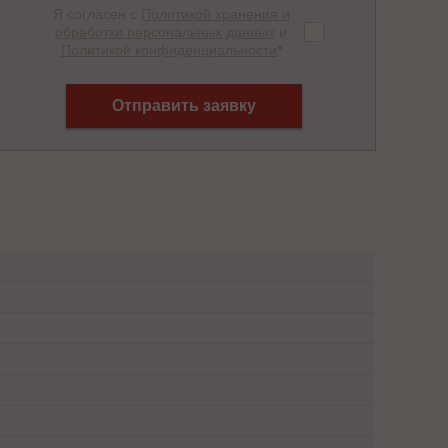
Я согласен с
Политикой хранения и
обработки персональных данных
и
Политикой конфиденциальности
*
Отправить заявку