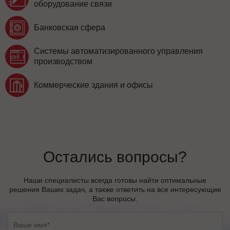
оборудование связи
Банковская сфера
Системы автоматизированного управления
производством
Коммерческие здания и офисы
Остались вопросы?
Наши специалисты всегда готовы найти оптимальные
решения Ваших задач, а также ответить на все интересующие
Вас вопросы.