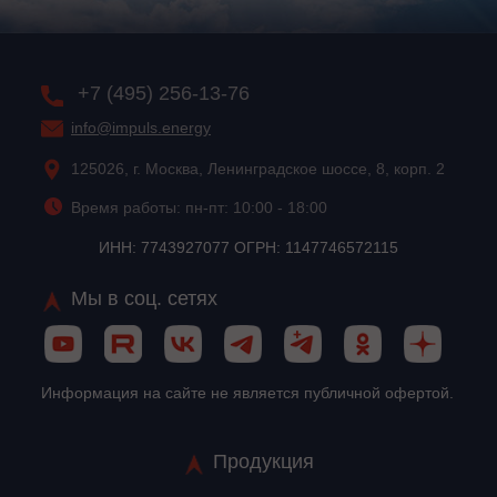
+7 (495) 256-13-76
info@impuls.energy
125026, г. Москва, Ленинградское шоссе, 8, корп. 2
Время работы: пн-пт: 10:00 - 18:00
ИНН: 7743927077 ОГРН: 1147746572115
Мы в соц. сетях
Информация на сайте не является публичной офертой.
Продукция