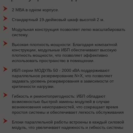
2 МВА в одном корпусе.
Стандартный 19-дюймовый шкаф высотой 2 м.
Модульная конструкция позволяет легко масштабировать
систему.
Высокая плотность мощности: Благодаря компактной
конструкции, модульные ИБП обеспечивают высокую
плотность мощности, что позволяет эффективно
использовать пространство в помещении.
ИБП серии МОДУЛЬ 50 - 2000 кВА поддерживают
параллельное резервирование N+X, что позволяет
задавать уровень резервирования в зависимости от
критичности нагрузки.
Гибкость и ремонтопригодность: ИБП обладают
возможностью быстрой замены модулей в случае
возникновения неисправностей, что сокращает время
простоя системы и обеспечивает легкость обслуживания
Блоки параллельной работы встроены в каждый силовой
модуль, что увеличивает надежность и гибкость системы