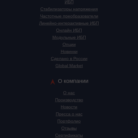
ИБП
Стабилизаторы напряжения
Частотные преобразователи
Линейно-интерактивные ИБП
Онлайн ИБП
Модульные ИБП
Опции
Новинки
Сделано в России
Global Market
О компании
О нас
Производство
Новости
Пресса о нас
Портфолио
Отзывы
Сертификаты