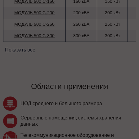
МОДУЛЬ 500 С-150
150 кВА
150 кВт
МОДУЛЬ 500 С-200
200 кВА
200 кВт
МОДУЛЬ 500 С-250
250 кВА
250 кВт
МОДУЛЬ 500 С-300
300 кВА
300 кВт
Показать все
Области применения
ЦОД среднего и большого размера
Серверные помещения, системы хранения
данных
Телекоммуникационное оборудование и