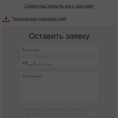
Техническое описание (pdf)
Оставить заявку
Я согласен с
Политикой хранения и
обработки персональных данных
и