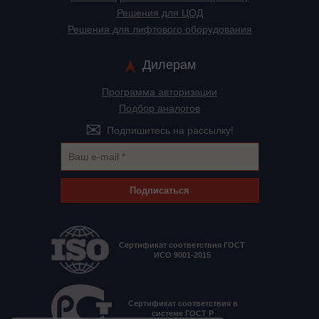
Решения для ЦОД
Решения для лифтового оборудования
Дилерам
Программа авторизации
Подбор аналогов
Подпишитесь на рассылку!
Подписаться
Сертификат соответствия ГОСТ
ИСО 9001-2015
Сертификат соответствия в
системе ГОСТ Р