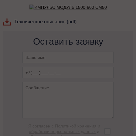
Техническое описание (pdf)
Оставить заявку
Я согласен с
Политикой хранения и
обработки персональных данных
и