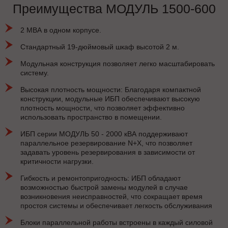
Преимущества МОДУЛЬ 1500-600
2 МВА в одном корпусе.
Стандартный 19-дюймовый шкаф высотой 2 м.
Модульная конструкция позволяет легко масштабировать
систему.
Высокая плотность мощности: Благодаря компактной
конструкции, модульные ИБП обеспечивают высокую
плотность мощности, что позволяет эффективно
использовать пространство в помещении.
ИБП серии МОДУЛЬ 50 - 2000 кВА поддерживают
параллельное резервирование N+X, что позволяет
задавать уровень резервирования в зависимости от
критичности нагрузки.
Гибкость и ремонтопригодность: ИБП обладают
возможностью быстрой замены модулей в случае
возникновения неисправностей, что сокращает время
простоя системы и обеспечивает легкость обслуживания
Блоки параллельной работы встроены в каждый силовой