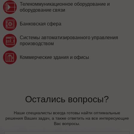
Телекоммуникационное оборудование и
оборудование связи
Банковская сфера
Системы автоматизированного управления
производством
Коммерческие здания и офисы
Остались вопросы?
Наши специалисты всегда готовы найти оптимальные
решения Ваших задач, а также ответить на все интересующие
Вас вопросы.