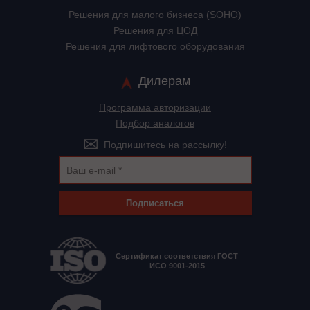
Решения для малого бизнеса (SOHO)
Решения для ЦОД
Решения для лифтового оборудования
Дилерам
Программа авторизации
Подбор аналогов
Подпишитесь на рассылку!
Подписаться
Сертификат соответствия ГОСТ
ИСО 9001-2015