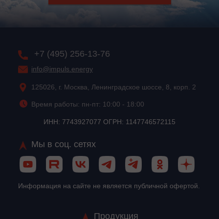
+7 (495) 256-13-76
info@impuls.energy
125026, г. Москва, Ленинградское шоссе, 8, корп. 2
Время работы: пн-пт: 10:00 - 18:00
ИНН: 7743927077 ОГРН: 1147746572115
Мы в соц. сетях
Информация на сайте не является публичной офертой.
Продукция