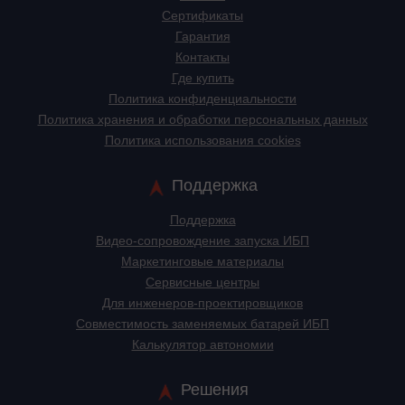
Сертификаты
Гарантия
Контакты
Где купить
Политика конфиденциальности
Политика хранения и обработки персональных данных
Политика использования cookies
Поддержка
Поддержка
Видео-сопровождение запуска ИБП
Маркетинговые материалы
Сервисные центры
Для инженеров-проектировщиков
Cовместимость заменяемых батарей ИБП
Калькулятор автономии
Решения