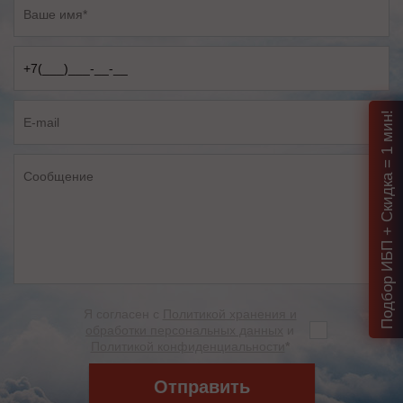
Подбор ИБП + Скидка = 1 мин!
Я согласен с
Политикой хранения и
обработки персональных данных
и
Политикой конфиденциальности
*
Отправить