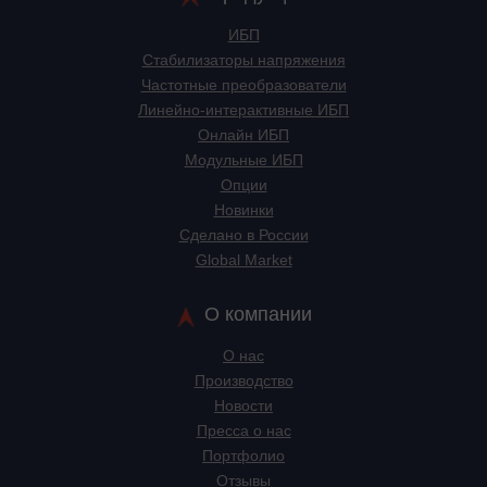
ИБП
Стабилизаторы напряжения
Частотные преобразователи
Линейно-интерактивные ИБП
Онлайн ИБП
Модульные ИБП
Опции
Новинки
Сделано в России
Global Market
О компании
О нас
Производство
Новости
Пресса о нас
Портфолио
Отзывы