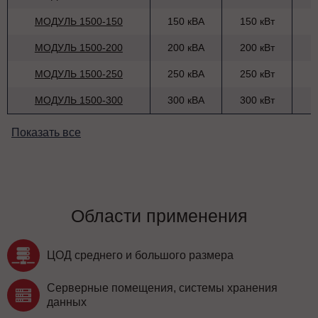
МОДУЛЬ 1500-150
150 кВА
150 кВт
МОДУЛЬ 1500-200
200 кВА
200 кВт
МОДУЛЬ 1500-250
250 кВА
250 кВт
МОДУЛЬ 1500-300
300 кВА
300 кВт
Показать все
Области применения
ЦОД среднего и большого размера
Серверные помещения, системы хранения
данных