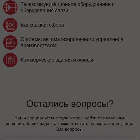
Телекоммуникационное оборудование и
оборудование связи
Банковская сфера
Системы автоматизированного управления
производством
Коммерческие здания и офисы
Остались вопросы?
Наши специалисты всегда готовы найти оптимальные
решения Ваших задач, а также ответить на все интересующие
Вас вопросы.