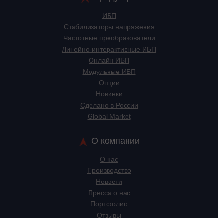
ИБП
Стабилизаторы напряжения
Частотные преобразователи
Линейно-интерактивные ИБП
Онлайн ИБП
Модульные ИБП
Опции
Новинки
Сделано в России
Global Market
О компании
О нас
Производство
Новости
Пресса о нас
Портфолио
Отзывы