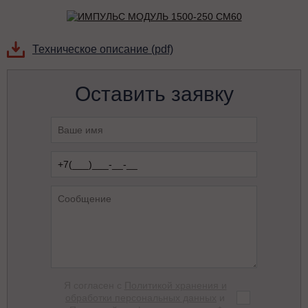
Техническое описание (pdf)
Оставить заявку
Я согласен с
Политикой хранения и
обработки персональных данных
и