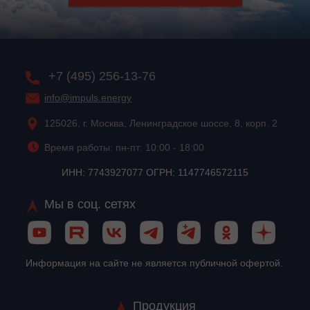
+7 (495) 256-13-76
info@impuls.energy
125026, г. Москва, Ленинградское шоссе, 8, корп. 2
Время работы: пн-пт: 10:00 - 18:00
ИНН: 7743927077 ОГРН: 1147746572115
Мы в соц. сетях
Информация на сайте не является публичной офертой.
Продукция