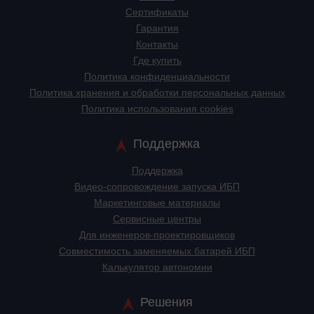
Сертификаты
Гарантия
Контакты
Где купить
Политика конфиденциальности
Политика хранения и обработки персональных данных
Политика использования cookies
Поддержка
Поддержка
Видео-сопровождение запуска ИБП
Маркетинговые материалы
Сервисные центры
Для инженеров-проектировщиков
Cовместимость заменяемых батарей ИБП
Калькулятор автономии
Решения