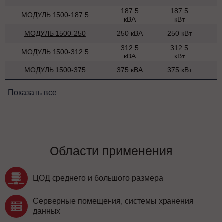
187.5
187.5
МОДУЛЬ 1500-187.5
кВА
кВт
МОДУЛЬ 1500-250
250 кВА
250 кВт
312.5
312.5
МОДУЛЬ 1500-312.5
кВА
кВт
МОДУЛЬ 1500-375
375 кВА
375 кВт
Показать все
Области применения
ЦОД среднего и большого размера
Серверные помещения, системы хранения
данных