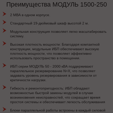
Преимущества МОДУЛЬ 1500-250
2 МВА в одном корпусе.
Стандартный 19-дюймовый шкаф высотой 2 м.
Модульная конструкция позволяет легко масштабировать
систему.
Высокая плотность мощности: Благодаря компактной
конструкции, модульные ИБП обеспечивают высокую
плотность мощности, что позволяет эффективно
использовать пространство в помещении.
ИБП серии МОДУЛЬ 50 - 2000 кВА поддерживают
параллельное резервирование N+X, что позволяет
задавать уровень резервирования в зависимости от
критичности нагрузки.
Гибкость и ремонтопригодность: ИБП обладают
возможностью быстрой замены модулей в случае
возникновения неисправностей, что сокращает время
простоя системы и обеспечивает легкость обслуживания
Блоки параллельной работы встроены в каждый силовой