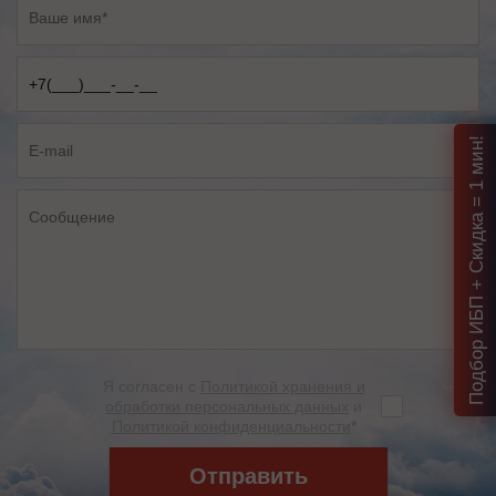
Подбор ИБП + Скидка = 1 мин!
Я согласен с
Политикой хранения и
обработки персональных данных
и
Политикой конфиденциальности
*
Отправить