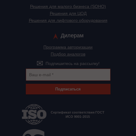
Решения для малого бизнеса (SOHO)
Решения для ЦОД
Решения для лифтового оборудования
Дилерам
Программа авторизации
Подбор аналогов
Подпишитесь на рассылку!
Подписаться
Сертификат соответствия ГОСТ
ИСО 9001-2015