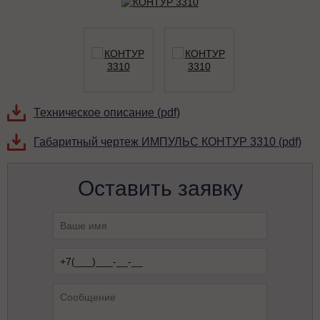
Техническое описание (pdf)
Габаритный чертеж ИМПУЛЬС КОНТУР 3310 (pdf)
Оставить заявку