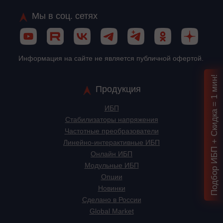
Мы в соц. сетях
Информация на сайте не является публичной офертой.
Подбор ИБП + Скидка = 1 мин!
Продукция
ИБП
Стабилизаторы напряжения
Частотные преобразователи
Линейно-интерактивные ИБП
Онлайн ИБП
Модульные ИБП
Опции
Новинки
Сделано в России
Global Market