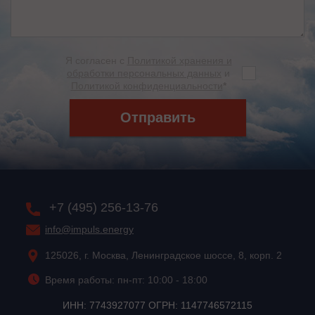
Я согласен с
Политикой хранения и
обработки персональных данных
и
Политикой конфиденциальности
*
Отправить
+7 (495) 256-13-76
info@impuls.energy
125026, г. Москва, Ленинградское шоссе, 8, корп. 2
Время работы: пн-пт: 10:00 - 18:00
ИНН: 7743927077 ОГРН: 1147746572115