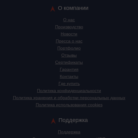
О компании
О нас
Производство
Новости
Пресса о нас
Портфолио
Отзывы
Сертификаты
Гарантия
Контакты
Где купить
Политика конфиденциальности
Политика хранения и обработки персональных данных
Политика использования cookies
Поддержка
Поддержка