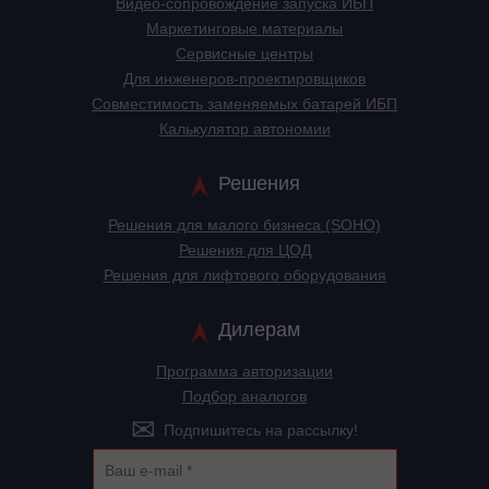
Видео-сопровождение запуска ИБП
Маркетинговые материалы
Сервисные центры
Для инженеров-проектировщиков
Cовместимость заменяемых батарей ИБП
Калькулятор автономии
Решения
Решения для малого бизнеса (SOHO)
Решения для ЦОД
Решения для лифтового оборудования
Дилерам
Программа авторизации
Подбор аналогов
Подпишитесь на рассылку!