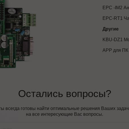
EPC -IM2 Ан
EPC-RT1 Ча
Другие
KBU-DZ1 Мо
АРР для ПК
Остались вопросы?
ы всегда готовы найти оптимальные решения Ваших задач, 
на все интересующие Вас вопросы.