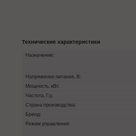
Технические характеристики
Назначение:
Напряжение питания, В:
Мощность, кВт:
Частота, Гц:
Страна производства:
Бренд:
Режим управления: