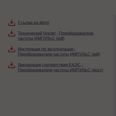
Ссылка на фото
Технический буклет - Преобразователи
частоты ИМПУЛЬС (pdf)
Инструкция по эксплуатации -
Преобразователи частоты ИМПУЛЬС (pdf)
Декларация соответствия ЕАЭС -
Преобразователи частоты ИМПУЛЬС (docx)