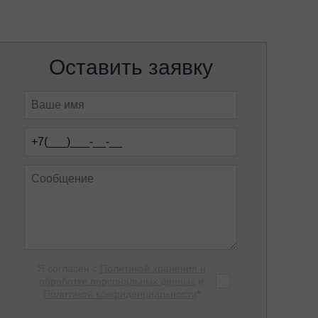
Оставить заявку
Я согласен с
Политикой хранения и
обработки персональных данных
и
Политикой конфиденциальности
*