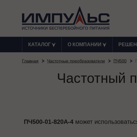
КАТАЛОГ
О КОМПАНИИ
РЕШЕН
Главная
Частотные преобразователи
ПЧ500
Частотный п
ПЧ500-01-820А-4
может использоваться