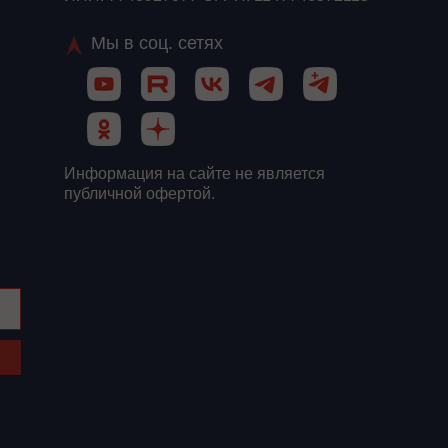
Мы в соц. сетях
Информация на сайте не является
публичной офертой.