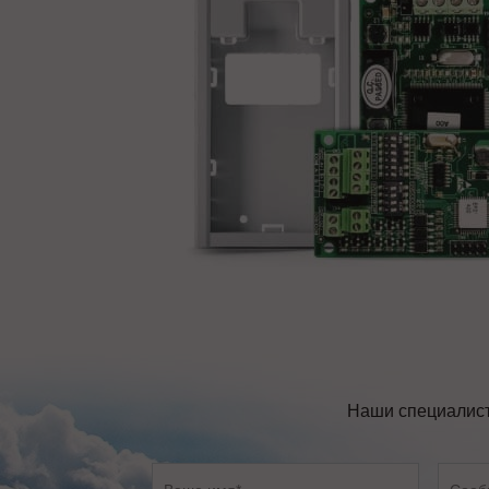
Наши специалист