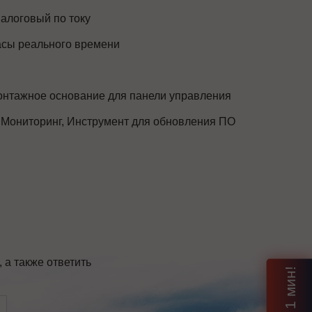
алоговый по току
сы реального времени
нтажное основание для панели управления
 Мониторинг, Инструмент для обновления ПО
а также ответить