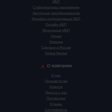
ИБП
Стабилизаторы напряжения
Частотные преобразователи
Линейно-интерактивные ИБП
Онлайн ИБП
Модульные ИБП
Опции
Новинки
Сделано в России
Global Market
О компании
О нас
Производство
Новости
Пресса о нас
Портфолио
Отзывы
Сертификаты