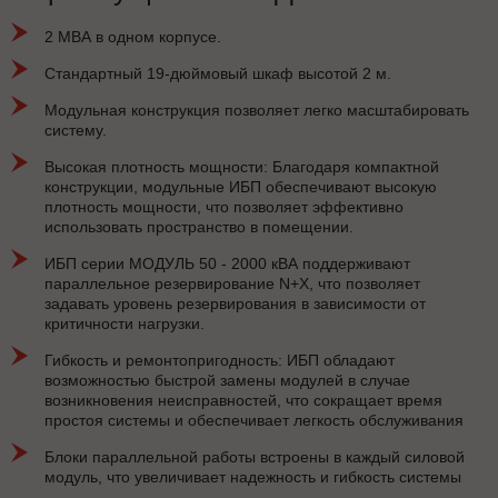
2 МВА в одном корпусе.
Стандартный 19-дюймовый шкаф высотой 2 м.
Модульная конструкция позволяет легко масштабировать
систему.
Высокая плотность мощности: Благодаря компактной
конструкции, модульные ИБП обеспечивают высокую
плотность мощности, что позволяет эффективно
использовать пространство в помещении.
ИБП серии МОДУЛЬ 50 - 2000 кВА поддерживают
параллельное резервирование N+X, что позволяет
задавать уровень резервирования в зависимости от
критичности нагрузки.
Гибкость и ремонтопригодность: ИБП обладают
возможностью быстрой замены модулей в случае
возникновения неисправностей, что сокращает время
простоя системы и обеспечивает легкость обслуживания
Блоки параллельной работы встроены в каждый силовой
модуль, что увеличивает надежность и гибкость системы