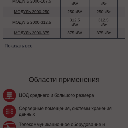
МОДУЛЬ 2000-187.5
кВА
кВт
МОДУЛЬ 2000-250
250 кВА
250 кВт
312.5
312.5
МОДУЛЬ 2000-312.5
кВА
кВт
МОДУЛЬ 2000-375
375 кВА
375 кВт
Показать все
Области применения
ЦОД среднего и большого размера
Серверные помещения, системы хранения
данных
Телекоммуникационное оборудование и