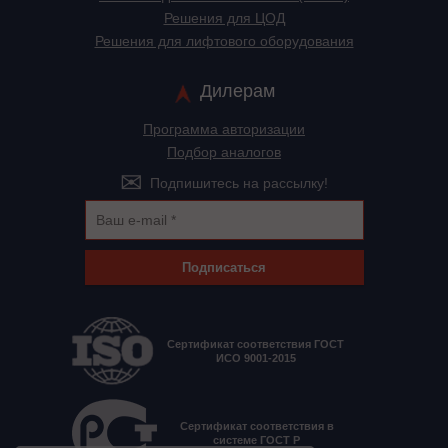
Решения для ЦОД
Решения для лифтового оборудования
Дилерам
Программа авторизации
Подбор аналогов
Подпишитесь на рассылку!
Подписаться
Сертификат соответствия ГОСТ
ИСО 9001-2015
Сертификат соответствия в
системе ГОСТ Р