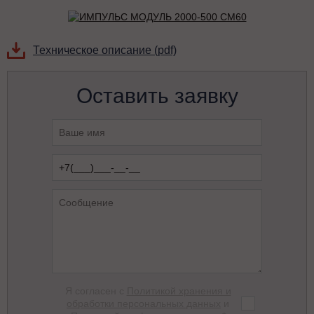
Техническое описание (pdf)
Оставить заявку
Я согласен с
Политикой хранения и
обработки персональных данных
и