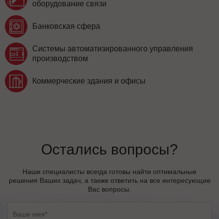
оборудование связи
Банковская сфера
Системы автоматизированного управления
производством
Коммерческие здания и офисы
Остались вопросы?
Наши специалисты всегда готовы найти оптимальные
решения Ваших задач, а также ответить на все интересующие
Вас вопросы.