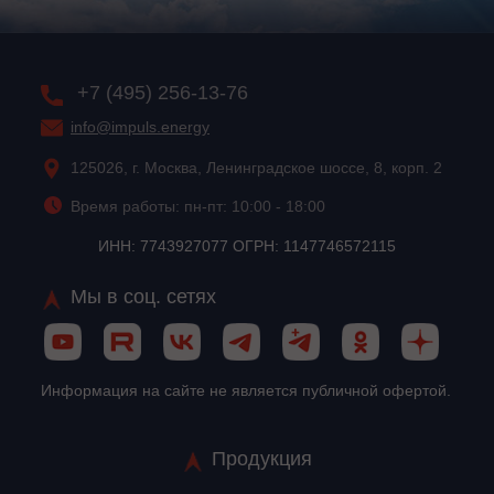
+7 (495) 256-13-76
info@impuls.energy
125026, г. Москва, Ленинградское шоссе, 8, корп. 2
Время работы: пн-пт: 10:00 - 18:00
ИНН: 7743927077 ОГРН: 1147746572115
Мы в соц. сетях
Информация на сайте не является публичной офертой.
Продукция