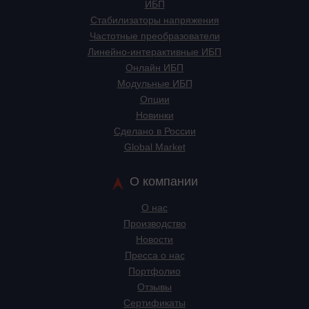
ИБП
Стабилизаторы напряжения
Частотные преобразователи
Линейно-интерактивные ИБП
Онлайн ИБП
Модульные ИБП
Опции
Новинки
Сделано в России
Global Market
О компании
О нас
Производство
Новости
Пресса о нас
Портфолио
Отзывы
Сертификаты