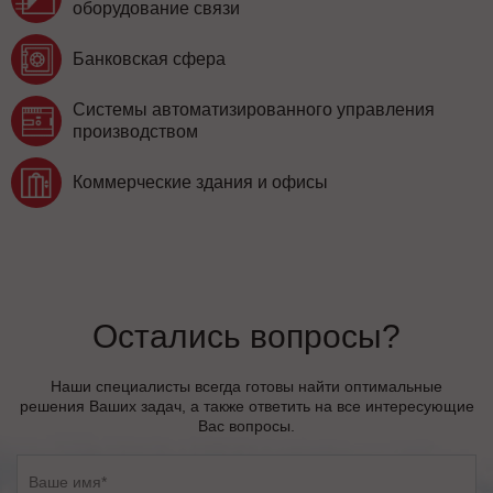
оборудование связи
Банковская сфера
Системы автоматизированного управления
производством
Коммерческие здания и офисы
Остались вопросы?
Наши специалисты всегда готовы найти оптимальные
решения Ваших задач, а также ответить на все интересующие
Вас вопросы.