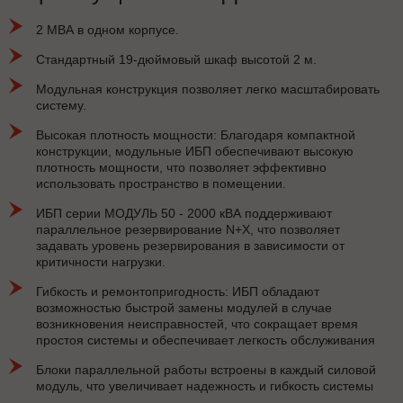
2 МВА в одном корпусе.
Стандартный 19-дюймовый шкаф высотой 2 м.
Модульная конструкция позволяет легко масштабировать
систему.
Высокая плотность мощности: Благодаря компактной
конструкции, модульные ИБП обеспечивают высокую
плотность мощности, что позволяет эффективно
использовать пространство в помещении.
ИБП серии МОДУЛЬ 50 - 2000 кВА поддерживают
параллельное резервирование N+X, что позволяет
задавать уровень резервирования в зависимости от
критичности нагрузки.
Гибкость и ремонтопригодность: ИБП обладают
возможностью быстрой замены модулей в случае
возникновения неисправностей, что сокращает время
простоя системы и обеспечивает легкость обслуживания
Блоки параллельной работы встроены в каждый силовой
модуль, что увеличивает надежность и гибкость системы