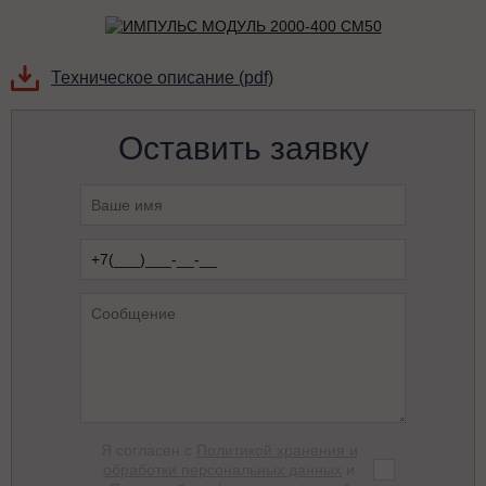
Техническое описание (pdf)
Оставить заявку
Я согласен с
Политикой хранения и
обработки персональных данных
и