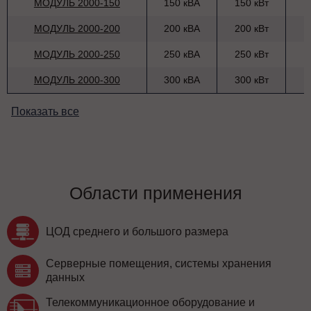
МОДУЛЬ 2000-150
150 кВА
150 кВт
МОДУЛЬ 2000-200
200 кВА
200 кВт
МОДУЛЬ 2000-250
250 кВА
250 кВт
МОДУЛЬ 2000-300
300 кВА
300 кВт
Показать все
Области применения
ЦОД среднего и большого размера
Серверные помещения, системы хранения
данных
Телекоммуникационное оборудование и