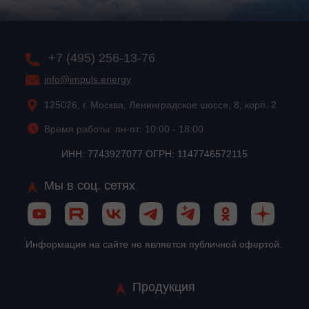
+7 (495) 256-13-76
info@impuls.energy
125026, г. Москва, Ленинградское шоссе, 8, корп. 2
Время работы: пн-пт: 10:00 - 18:00
ИНН: 7743927077 ОГРН: 1147746572115
Мы в соц. сетях
Информация на сайте не является публичной офертой.
Продукция