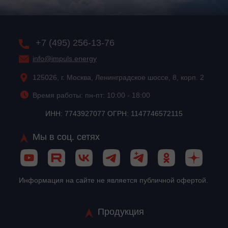
+7 (495) 256-13-76
info@impuls.energy
125026, г. Москва, Ленинградское шоссе, 8, корп. 2
Время работы: пн-пт: 10:00 - 18:00
ИНН: 7743927077 ОГРН: 1147746572115
Мы в соц. сетях
Информация на сайте не является публичной офертой.
Продукция