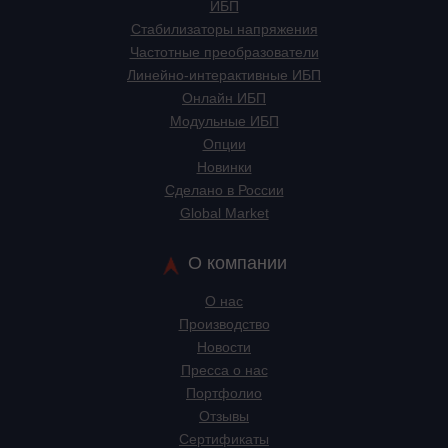
ИБП
Стабилизаторы напряжения
Частотные преобразователи
Линейно-интерактивные ИБП
Онлайн ИБП
Модульные ИБП
Опции
Новинки
Сделано в России
Global Market
О компании
О нас
Производство
Новости
Пресса о нас
Портфолио
Отзывы
Сертификаты