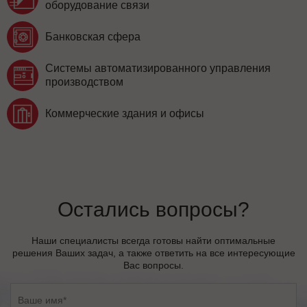
оборудование связи
Банковская сфера
Системы автоматизированного управления
производством
Коммерческие здания и офисы
Остались вопросы?
Наши специалисты всегда готовы найти оптимальные
решения Ваших задач, а также ответить на все интересующие
Вас вопросы.