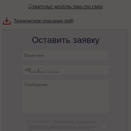
Техническое описание (pdf)
Оставить заявку
Я согласен с
Политикой хранения и
обработки персональных данных
и