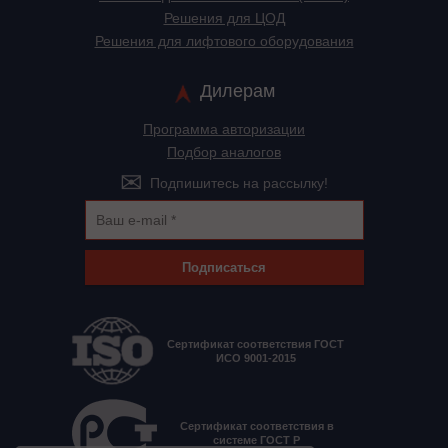
Решения для ЦОД
Решения для лифтового оборудования
Дилерам
Программа авторизации
Подбор аналогов
Подпишитесь на рассылку!
Подписаться
Сертификат соответствия ГОСТ
ИСО 9001-2015
Сертификат соответствия в
системе ГОСТ Р