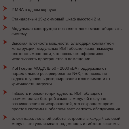
2 МВА в одном корпусе.
Стандартный 19-дюймовый шкаф высотой 2 м.
Модульная конструкция позволяет легко масштабировать
систему.
Высокая плотность мощности: Благодаря компактной
конструкции, модульные ИБП обеспечивают высокую
плотность мощности, что позволяет эффективно
использовать пространство в помещении.
ИБП серии МОДУЛЬ 50 - 2000 кВА поддерживают
параллельное резервирование N+X, что позволяет
задавать уровень резервирования в зависимости от
критичности нагрузки.
Гибкость и ремонтопригодность: ИБП обладают
возможностью быстрой замены модулей в случае
возникновения неисправностей, что сокращает время
простоя системы и обеспечивает легкость обслуживания
Блоки параллельной работы встроены в каждый силовой
модуль, что увеличивает надежность и гибкость системы