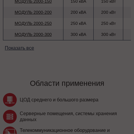
МОДУЛЬ 2000-150
150 кВА
150 кВт
МОДУЛЬ 2000-200
200 кВА
200 кВт
МОДУЛЬ 2000-250
250 кВА
250 кВт
МОДУЛЬ 2000-300
300 кВА
300 кВт
Показать все
Области применения
ЦОД среднего и большого размера
Серверные помещения, системы хранения
данных
Телекоммуникационное оборудование и