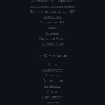
Стабилизаторы напряжения
Частотные преобразователи
Линейно-интерактивные ИБП
Онлайн ИБП
Модульные ИБП
Опции
Новинки
Сделано в России
Global Market
О компании
О нас
Производство
Новости
Пресса о нас
Портфолио
Отзывы
Сертификаты
Гарантия