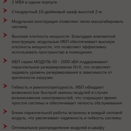
2 МВА в одном корпусе.
Стандартный 19-дюймовый шкаф высотой 2 м.
Модульная конструкция позволяет легко масштабировать
систему.
Высокая плотность мощности: Благодаря компактной
конструкции, модульные ИБП обеспечивают высокую
плотность мощности, что позволяет эффективно
использовать пространство в помещении.
ИБП серии МОДУЛЬ 50 - 2000 кВА поддерживают
параллельное резервирование N+X, что позволяет
задавать уровень резервирования в зависимости от
критичности нагрузки.
Гибкость и ремонтопригодность: ИБП обладают
возможностью быстрой замены модулей в случае
возникновения неисправностей, что сокращает время
простоя системы и обеспечивает легкость обслуживания
Блоки параллельной работы встроены в каждый силовой
модуль, что увеличивает надежность и гибкость системы
Оптимальное распределение модулей в шкафу