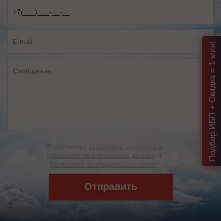
Подбор ИБП + Скидка = 1 мин!
Я согласен с
Политикой хранения и
обработки персональных данных
и
Политикой конфиденциальности
*
Отправить