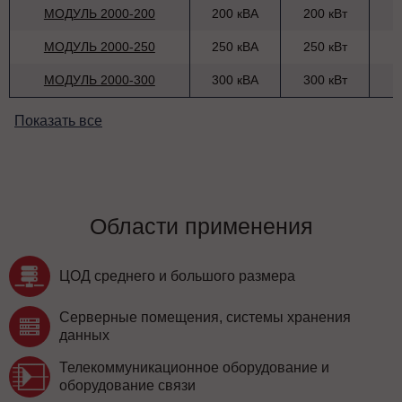
МОДУЛЬ 2000-200
200 кВА
200 кВт
МОДУЛЬ 2000-250
250 кВА
250 кВт
МОДУЛЬ 2000-300
300 кВА
300 кВт
Показать все
Области применения
ЦОД среднего и большого размера
Серверные помещения, системы хранения
данных
Телекоммуникационное оборудование и
оборудование связи