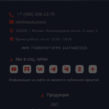
+7 (495) 256-13-76
info@impuls.energy
125026, г. Москва, Ленинградское шоссе, 8, корп. 2
Время работы: пн-пт: 10:00 - 18:00
ИНН: 7743927077 ОГРН: 1147746572115
Мы в соц. сетях
Информация на сайте не является публичной офертой.
Продукция
ИБП