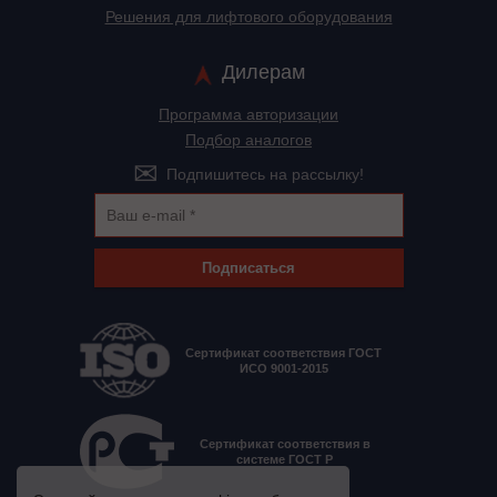
Решения для лифтового оборудования
Дилерам
Программа авторизации
Подбор аналогов
Подпишитесь на рассылку!
Подписаться
Сертификат соответствия ГОСТ
ИСО 9001-2015
Сертификат соответствия в
системе ГОСТ Р