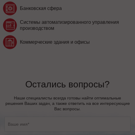
Банковская сфера
Системы автоматизированного управления
производством
Коммерческие здания и офисы
Остались вопросы?
Наши специалисты всегда готовы найти оптимальные
решения Ваших задач, а также ответить на все интересующие
Вас вопросы.