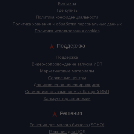
Контакты
Где купить
Политика конфиденциальности
Политика хранения и обработки персональных данных
Политика использования cookies
Поддержка
Поддержка
Видео-сопровождение запуска ИБП
Маркетинговые материалы
Сервисные центры
Для инженеров-проектировщиков
Cовместимость заменяемых батарей ИБП
Калькулятор автономии
Решения
Решения для малого бизнеса (SOHO)
Решения для ЦОД