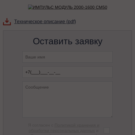
Техническое описание (pdf)
Оставить заявку
Я согласен с
Политикой хранения и
обработки персональных данных
и