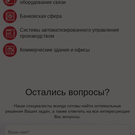
оборудование связи
Банковская сфера
Системы автоматизированного управления
производством
Коммерческие здания и офисы
Остались вопросы?
Наши специалисты всегда готовы найти оптимальные
решения Ваших задач, а также ответить на все интересующие
Вас вопросы.