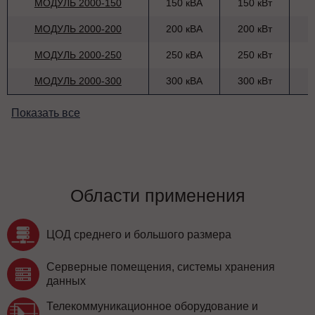
МОДУЛЬ 2000-150
150 кВА
150 кВт
МОДУЛЬ 2000-200
200 кВА
200 кВт
МОДУЛЬ 2000-250
250 кВА
250 кВт
МОДУЛЬ 2000-300
300 кВА
300 кВт
Показать все
Области применения
ЦОД среднего и большого размера
Серверные помещения, системы хранения
данных
Телекоммуникационное оборудование и