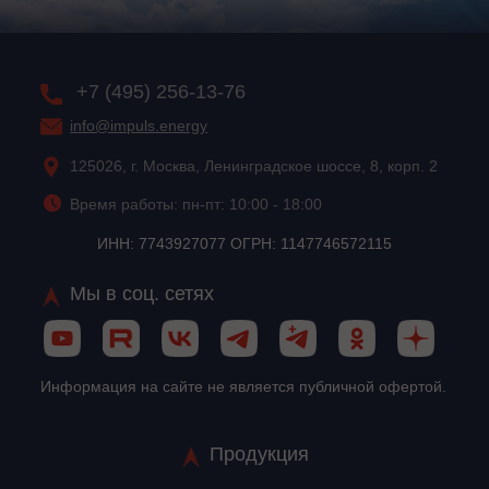
+7 (495) 256-13-76
info@impuls.energy
125026, г. Москва, Ленинградское шоссе, 8, корп. 2
Время работы: пн-пт: 10:00 - 18:00
ИНН: 7743927077 ОГРН: 1147746572115
Мы в соц. сетях
Информация на сайте не является публичной офертой.
Продукция