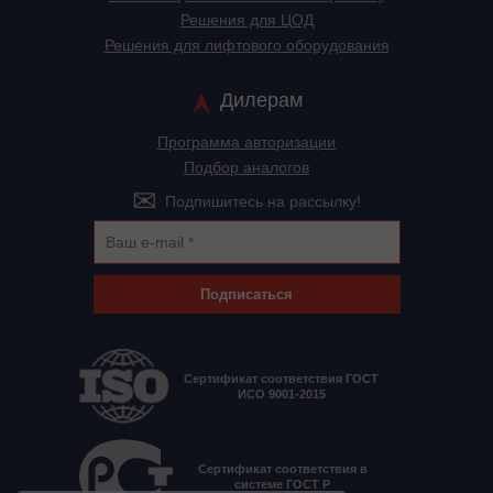
Решения для ЦОД
Решения для лифтового оборудования
Дилерам
Программа авторизации
Подбор аналогов
Подпишитесь на рассылку!
Подписаться
Сертификат соответствия ГОСТ
ИСО 9001-2015
Сертификат соответствия в
системе ГОСТ Р