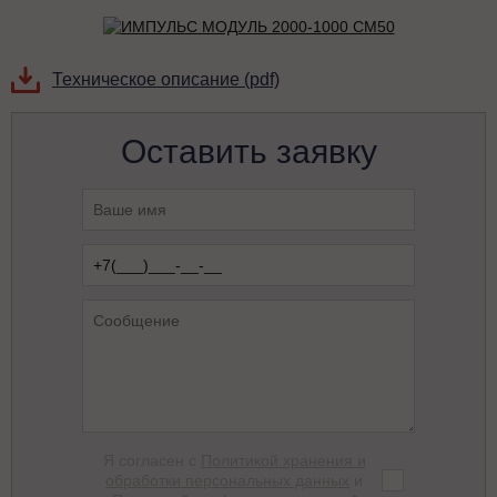
Техническое описание (pdf)
Оставить заявку
Я согласен с
Политикой хранения и
обработки персональных данных
и