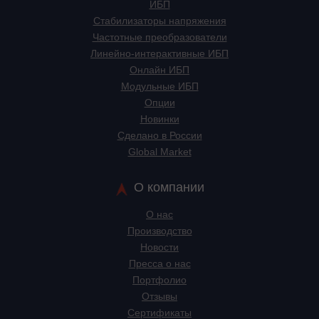
ИБП
Стабилизаторы напряжения
Частотные преобразователи
Линейно-интерактивные ИБП
Онлайн ИБП
Модульные ИБП
Опции
Новинки
Сделано в России
Global Market
О компании
О нас
Производство
Новости
Пресса о нас
Портфолио
Отзывы
Сертификаты