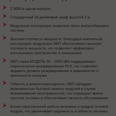
2 МВА в одном корпусе.
Стандартный 19-дюймовый шкаф высотой 2 м.
Модульная конструкция позволяет легко масштабировать
систему.
Высокая плотность мощности: Благодаря компактной
конструкции, модульные ИБП обеспечивают высокую
плотность мощности, что позволяет эффективно
использовать пространство в помещении.
ИБП серии МОДУЛЬ 50 - 2000 кВА поддерживают
параллельное резервирование N+X, что позволяет
задавать уровень резервирования в зависимости от
критичности нагрузки.
Гибкость и ремонтопригодность: ИБП обладают
возможностью быстрой замены модулей в случае
возникновения неисправностей, что сокращает время
простоя системы и обеспечивает легкость обслуживания
Блоки параллельной работы встроены в каждый силовой
модуль, что увеличивает надежность и гибкость системы