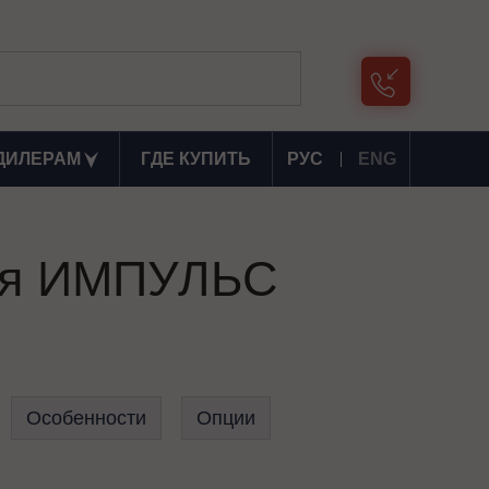
ДИЛЕРАМ
ГДЕ КУПИТЬ
РУС
ENG
ния ИМПУЛЬС
Особенности
Опции