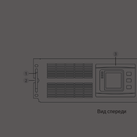
Вид спереди