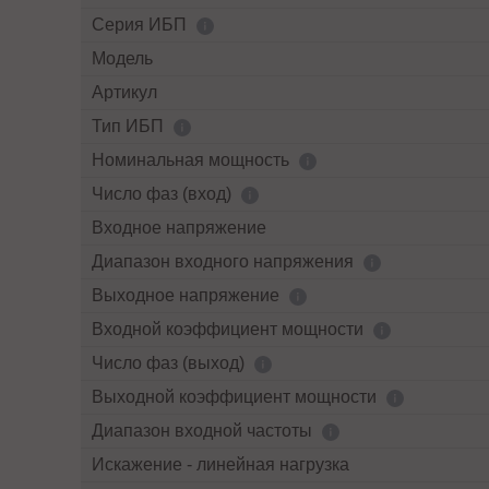
Серия ИБП
Модель
Артикул
Тип ИБП
Номинальная мощность
Число фаз (вход)
Входное напряжение
Диапазон входного напряжения
Выходное напряжение
Входной коэффициент мощности
Число фаз (выход)
Выходной коэффициент мощности
Диапазон входной частоты
Искажение - линейная нагрузка