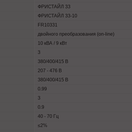
ФРИСТАЙЛ 33
ФРИСТАЙЛ 33-10
FR10331
двойного преобразования (on-line)
10 кВА / 9 кВт
3
380/400/415 В
207 - 476 В
380/400/415 В
0.99
3
0.9
40 - 70 Гц
≤2%