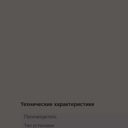
Технические характеристики
Производитель
Тип установки