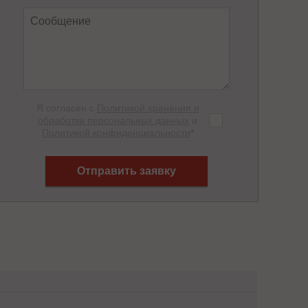
Я согласен с
Политикой хранения и
обработки персональных данных
и
Политикой конфиденциальности
*
Отправить заявку