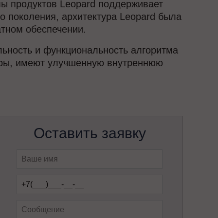
ы продуктов Leopard поддерживает
 поколения, архитектура Leopard была
тном обеспечении.
льность и функциональность алгоритма
ары, имеют улучшенную внутреннюю
Оставить заявку