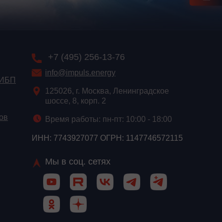
+7 (495) 256-13-76
info@impuls.energy
 ИБП
125026, г. Москва, Ленинградское
шоссе, 8, корп. 2
ов
Время работы: пн-пт: 10:00 - 18:00
ИНН: 7743927077 ОГРН: 1147746572115
Мы в соц. сетях