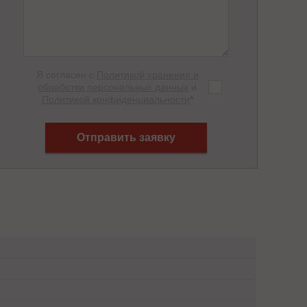
Я согласен с
Политикой хранения и
обработки персональных данных
и
Политикой конфиденциальности
*
Отправить заявку