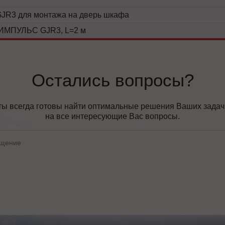
JR3 для монтажа на дверь шкафа
 ИМПУЛЬС GJR3, L=2 м
Остались вопросы?
ы всегда готовы найти оптимальные решения Ваших задач, 
на все интересующие Вас вопросы.