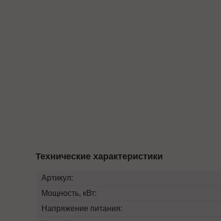
Технические характеристики
Артикул:
Мощность, кВт:
Напряжение питания: