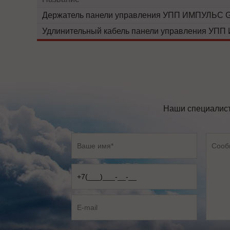
Держатель панели управления УПП ИМПУЛЬС G
Удлинительный кабель панели управления УПП
Наши специалист