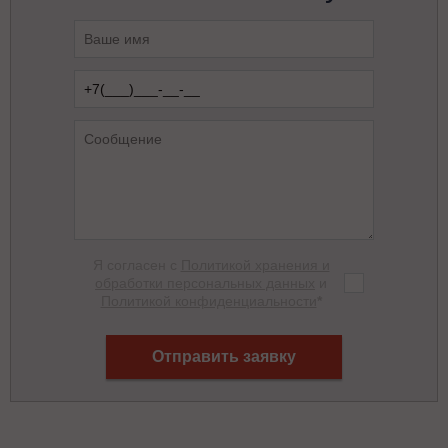
Я согласен с
Политикой хранения и
обработки персональных данных
и
Политикой конфиденциальности
*
Отправить заявку