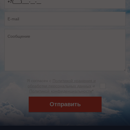
Я согласен с
Политикой хранения и
обработки персональных данных
и
Политикой конфиденциальности
*
Отправить