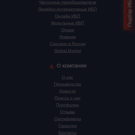
Частотные преобразователи
Линейно-интерактивные ИБП
Онлайн ИБП
Модульные ИБП
Опции
Новинки
Сделано в России
Global Market
О компании
О нас
Производство
Новости
Пресса о нас
Портфолио
Отзывы
Сертификаты
Гарантия
Контакты