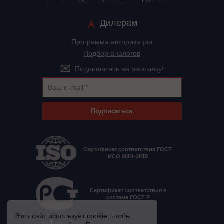
Дилерам
Программа авторизации
Подбор аналогов
Подпишитесь на рассылку!
Подписаться
Сертификат соответствия ГОСТ
ИСО 9001-2015
Сертификат соответствия в
системе ГОСТ Р
Этот сайт использует
cookie
, чтобы