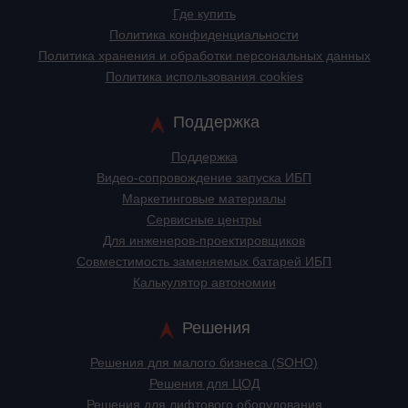
Где купить
Политика конфиденциальности
Политика хранения и обработки персональных данных
Политика использования cookies
Поддержка
Поддержка
Видео-сопровождение запуска ИБП
Маркетинговые материалы
Сервисные центры
Для инженеров-проектировщиков
Cовместимость заменяемых батарей ИБП
Калькулятор автономии
Решения
Решения для малого бизнеса (SOHO)
Решения для ЦОД
Решения для лифтового оборудования