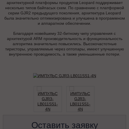
архитектурной платформы продуктов Leopard поддерживает
несколько типов байпасых схем. По сравнению с платформой
серии GJR2 предыдущего поколения, архитектура Leopard
была значительно оптимизирована и улучшена в программном
и аппаратном обеспечении.
Благодаря новейшему 32-битному чипу управления с
архитектурой ARM производительность и функциональность
алгоритма значительно повысились. Высокочастотные
тиристоры, управляемые через оптопары, имеют улучшенную
внутреннюю проводимость, а также уменьшенные потери.
Оставить заявку