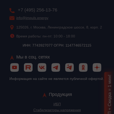
+7 (495) 256-13-76
info@impuls.energy
125026, г. Москва, Ленинградское шоссе, 8, корп. 2
Время работы: пн-пт: 10:00 - 18:00
ИНН: 7743927077 ОГРН: 1147746572115
Мы в соц. сетях
Подбор ИБП + Скидка = 1 мин!
Информация на сайте не является публичной офертой.
Продукция
ИБП
Стабилизаторы напряжения