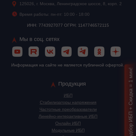
125026, г. Москва, Ленинградское шоссе, 8, корп. 2
Время работы: пн-пт: 10:00 - 18:00
ИНН: 7743927077 ОГРН: 1147746572115
Мы в соц. сетях
Информация на сайте не является публичной офертой.
Подбор ИБП + Скидка = 1 мин!
Продукция
ИБП
Стабилизаторы напряжения
Частотные преобразователи
Линейно-интерактивные ИБП
Онлайн ИБП
Модульные ИБП