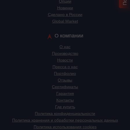
Опции
Новинки
Сделано в России
Global Market
О компании
О нас
Производство
Новости
Пресса о нас
Портфолио
Отзывы
Сертификаты
Гарантия
Контакты
Где купить
Политика конфиденциальности
Политика хранения и обработки персональных данных
Политика использования cookies