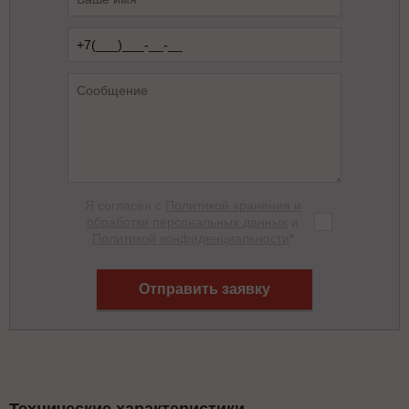
Я согласен с
Политикой хранения и
обработки персональных данных
и
Политикой конфиденциальности
*
Отправить заявку