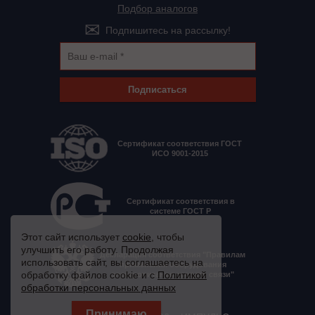
Подбор аналогов
Подпишитесь на рассылку!
Подписаться
Сертификат соответствия ГОСТ
ИСО 9001-2015
Сертификат соответствия в
системе ГОСТ Р
Этот сайт использует
cookie
, чтобы
улучшить его работу. Продолжая
Декларация соответствия "Правилам
использовать сайт, вы соглашаетесь на
применения оборудования
обработку файлов cookie и с
Политикой
электропитания средств связи"
обработки персональных данных