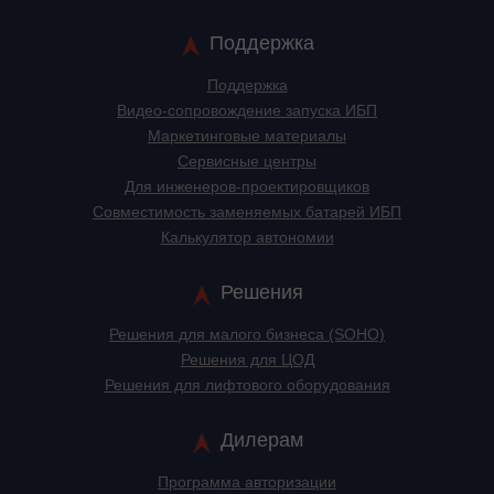
Поддержка
Поддержка
Видео-сопровождение запуска ИБП
Маркетинговые материалы
Сервисные центры
Для инженеров-проектировщиков
Cовместимость заменяемых батарей ИБП
Калькулятор автономии
Решения
Решения для малого бизнеса (SOHO)
Решения для ЦОД
Решения для лифтового оборудования
Дилерам
Программа авторизации