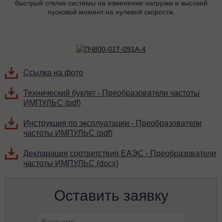
быстрый отклик системы на изменение нагрузки и высокий
пусковой момент на нулевой скорости.
Ссылка на фото
Технический буклет - Преобразователи частоты
ИМПУЛЬС (pdf)
Инструкция по эксплуатации - Преобразователи
частоты ИМПУЛЬС (pdf)
Декларация соответствия ЕАЭС - Преобразователи
частоты ИМПУЛЬС (docx)
Оставить заявку