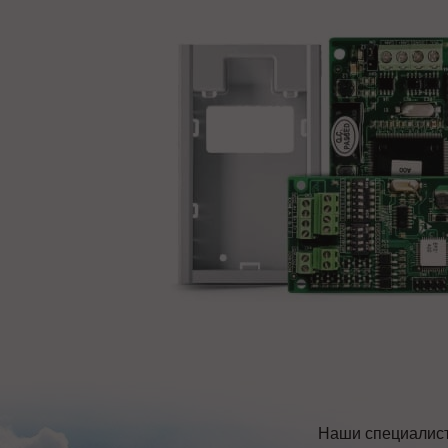
Наши специалист