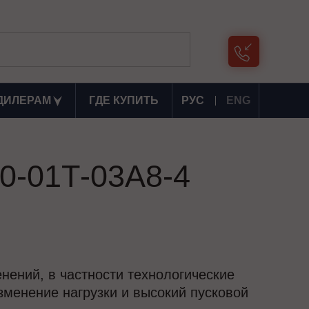
ДИЛЕРАМ
ГДЕ КУПИТЬ
РУС
ENG
0-01Т-03А8-4
нений, в частности технологические
зменение нагрузки и высокий пусковой