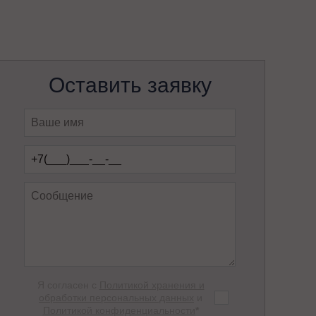
Оставить заявку
Я согласен с
Политикой хранения и
обработки персональных данных
и
Политикой конфиденциальности
*