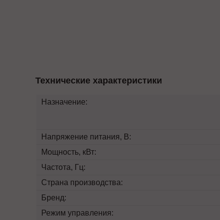
Технические характеристики
Назначение:
Напряжение питания, В:
Мощность, кВт:
Частота, Гц:
Страна производства:
Бренд:
Режим управления: