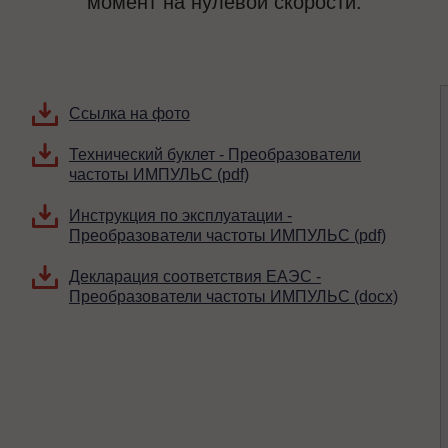
момент на нулевой скорости.
Ссылка на фото
Технический буклет - Преобразователи
частоты ИМПУЛЬС (pdf)
Инструкция по эксплуатации -
Преобразователи частоты ИМПУЛЬС (pdf)
Декларация соответствия ЕАЭС -
Преобразователи частоты ИМПУЛЬС (docx)