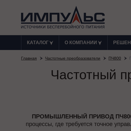
КАТАЛОГ
О КОМПАНИИ
РЕШЕН
Главная
Частотные преобразователи
ПЧ800
Частотный п
ПРОМЫШЛЕННЫЙ ПРИВОД ПЧ800-
процессы, где требуется точное упра