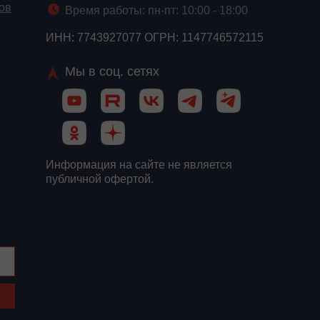
ов
Время работы: пн-пт: 10:00 - 18:00
ИНН: 7743927077 ОГРН: 1147746572115
Мы в соц. сетях
Информация на сайте не является
публичной офертой.